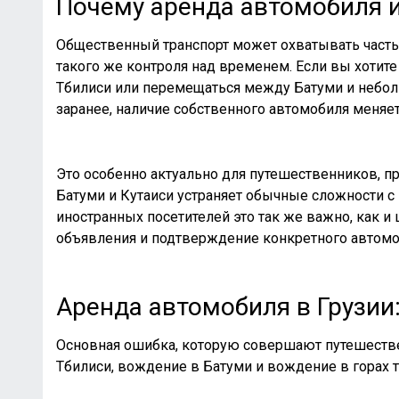
Почему аренда автомобиля и
Общественный транспорт может охватывать часть 
такого же контроля над временем. Если вы хотит
Тбилиси или перемещаться между Батуми и небол
заранее, наличие собственного автомобиля меняет
Это особенно актуально для путешественников, 
Батуми и Кутаиси
устраняет обычные сложности с 
иностранных посетителей это так же важно, как и
объявления и подтверждение конкретного автомоб
Аренда автомобиля в Грузии
Основная ошибка, которую совершают путешествен
Тбилиси, вождение в Батуми и вождение в горах т