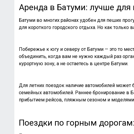
Аренда в Батуми: лучше для
Батуми во многих районах удобен для пеших прогу
для короткого городского отдыха. Но как только 
Побережье к югу и северу от Батуми — это то мест
объединить, когда вам не нужно каждый раз орган
курортную зону, а не остаетесь в центре Батуми.
Для летних поездок наличие автомобилей может б
семейных автомобилей. Раннее бронирование в Ба
прибытием рейсов, пляжным сезоном и моделями
Поездки по горным дорогам: