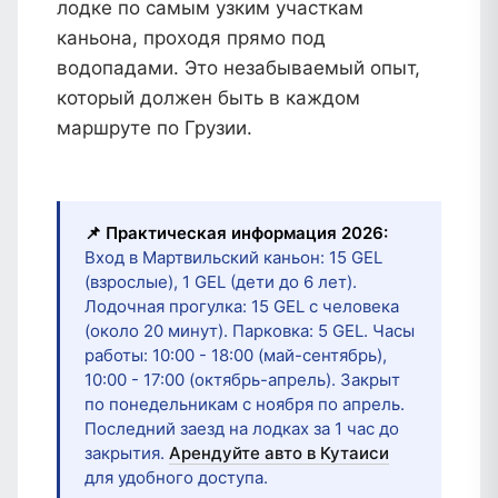
лодке по самым узким участкам
каньона, проходя прямо под
водопадами. Это незабываемый опыт,
который должен быть в каждом
маршруте по Грузии.
📌 Практическая информация 2026:
Вход в Мартвильский каньон: 15 GEL
(взрослые), 1 GEL (дети до 6 лет).
Лодочная прогулка: 15 GEL с человека
(около 20 минут). Парковка: 5 GEL. Часы
работы: 10:00 - 18:00 (май-сентябрь),
10:00 - 17:00 (октябрь-апрель). Закрыт
по понедельникам с ноября по апрель.
Последний заезд на лодках за 1 час до
закрытия.
Арендуйте авто в Кутаиси
для удобного доступа.