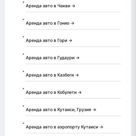
Аренда авто в Чакви →
Аренда авто в Гонио →
Аренда авто в Гори →
Аренда авто в Гудаури →
Аренда авто в Казбеги →
Аренда авто в Кобулети →
Аренда авто в Кутаиси, Грузия →
Аренда авто в аэропорту Кутаиси →