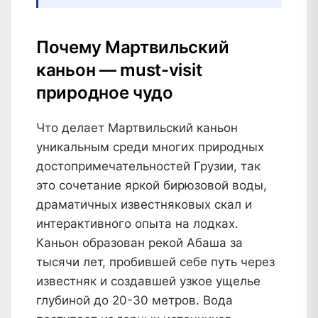
Почему Мартвильский
каньон — must-visit
природное чудо
Что делает Мартвильский каньон
уникальным среди многих природных
достопримечательностей Грузии, так
это сочетание яркой бирюзовой воды,
драматичных известняковых скал и
интерактивного опыта на лодках.
Каньон образован рекой Абаша за
тысячи лет, пробившей себе путь через
известняк и создавшей узкое ущелье
глубиной до 20-30 метров. Вода