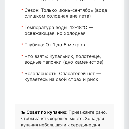
Сезон:
Только июнь-сентябрь (вода
слишком холодная вне лета)
Температура воды:
12-18°C —
освежающая, но холодная
Глубина:
От 1 до 5 метров
Что взять:
Купальник, полотенце,
водные тапочки (дно каменистое)
Безопасность:
Спасателей нет —
купаетесь на свой страх и риск
🏊 Совет по купанию:
Приезжайте рано,
чтобы занять хорошее место. Зона для
купания небольшая и к середине дня