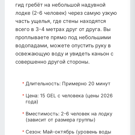
гид гребёт на небольшой надувной
лодке (2-6 человек) через самую узкую
часть ущелья, где стены находятся
всего в 3-4 метрах друг от друга. Вы
проплываете прямо под небольшими
водопадами, можете опустить руку в
освежающую воду и увидеть каньон с
совершенно другой стороны.
Длительность:
Примерно 20 минут
Цена:
15 GEL с человека (цены 2026
года)
Вместимость:
2-6 человек на лодку
(зависит от размера группы)
Сезон:
Май-октябрь (уровень воды