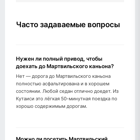
Часто задаваемые вопросы
Нужен ли полный привод, чтобы
доехать до Мартвильского каньона?
Нет — дорога до Мартвильского каньона
полностью асфальтирована и в хорошем
состоянии. Любой седан отлично доедет. Из
Кутаиси это лёгкая 50-минутная поездка по
хорошо содержимым дорогам.
Можно ли посетить Мартвильский