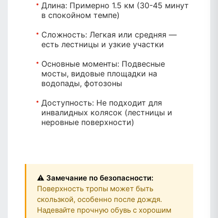
Длина:
Примерно 1.5 км (30-45 минут
в спокойном темпе)
Сложность:
Легкая или средняя —
есть лестницы и узкие участки
Основные моменты:
Подвесные
мосты, видовые площадки на
водопады, фотозоны
Доступность:
Не подходит для
инвалидных колясок (лестницы и
неровные поверхности)
⚠️ Замечание по безопасности:
Поверхность тропы может быть
скользкой, особенно после дождя.
Надевайте прочную обувь с хорошим