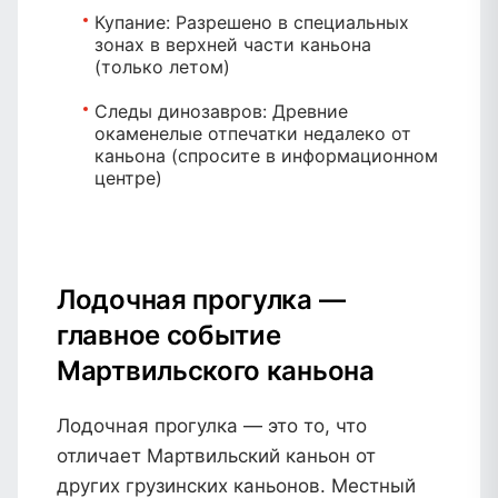
Купание:
Разрешено в специальных
зонах в верхней части каньона
(только летом)
Следы динозавров:
Древние
окаменелые отпечатки недалеко от
каньона (спросите в информационном
центре)
Лодочная прогулка —
главное событие
Мартвильского каньона
Лодочная прогулка — это то, что
отличает Мартвильский каньон от
других грузинских каньонов. Местный