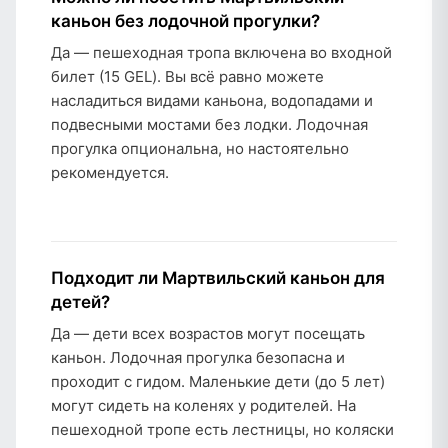
каньон без лодочной прогулки?
Да — пешеходная тропа включена во входной
билет (15 GEL). Вы всё равно можете
насладиться видами каньона, водопадами и
подвесными мостами без лодки. Лодочная
прогулка опциональна, но настоятельно
рекомендуется.
Подходит ли Мартвильский каньон для
детей?
Да — дети всех возрастов могут посещать
каньон. Лодочная прогулка безопасна и
проходит с гидом. Маленькие дети (до 5 лет)
могут сидеть на коленях у родителей. На
пешеходной тропе есть лестницы, но коляски