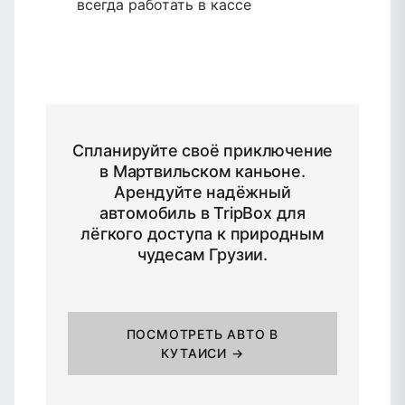
всегда работать в кассе
Спланируйте своё приключение
в Мартвильском каньоне.
Арендуйте надёжный
автомобиль в TripBox для
лёгкого доступа к природным
чудесам Грузии.
ПОСМОТРЕТЬ АВТО В
КУТАИСИ →