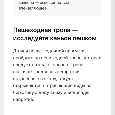
каньона — освещение там
впечатляющее.
Пешеходная тропа —
исследуйте каньон пешком
До или после лодочной прогулки
пройдите по пешеходной тропе, которая
следует по краю каньона. Тропа
включает подвесные дорожки,
встроенные в скалу, откуда
открываются потрясающие виды на
бирюзовую воду внизу и водопады
напротив.