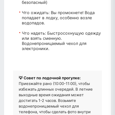
безопасный)
Что ожидать:
Вы промокнете! Вода
попадает в лодку, особенно возле
водопадов.
Что надеть:
Быстросохнущую одежду
или взять сменную.
Водонепроницаемый чехол для
электроники.
💡 Совет по лодочной прогулке:
Приезжайте рано (10:00-11:00), чтобы
избежать длинных очередей. В летние
выходные время ожидания может
достигать 1-2 часов. Возьмите
водонепроницаемый чехол для
телефона, чтобы сделать фото внутри