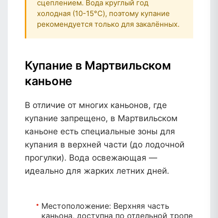
сцеплением. Вода круглый год
холодная (10-15°C), поэтому купание
рекомендуется только для закалённых.
Купание в Мартвильском
каньоне
В отличие от многих каньонов, где
купание запрещено, в Мартвильском
каньоне есть специальные зоны для
купания в верхней части (до лодочной
прогулки). Вода освежающая —
идеально для жарких летних дней.
Местоположение:
Верхняя часть
каньона, доступна по отдельной тропе