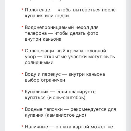
Полотенце
— чтобы вытереться после
купания или лодки
Водонепроницаемый чехол для
телефона
— чтобы делать фото
внутри каньона
Солнцезащитный крем и головной
убор
— открытые участки могут быть
солнечными
Воду и перекус
— внутри каньона
выбор ограничен
Купальник
— если планируете
купаться (июнь-сентябрь)
Водные тапочки
— рекомендуется для
купания (каменистое дно)
Наличные
— оплата картой может не