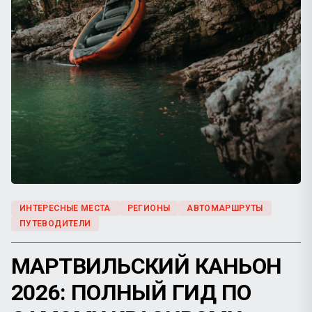
ИНТЕРЕСНЫЕ МЕСТА
РЕГИОНЫ
АВТОМАРШРУТЫ
ПУТЕВОДИТЕЛИ
МАРТВИЛЬСКИЙ КАНЬОН
2026: ПОЛНЫЙ ГИД ПО