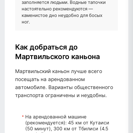
заполняется людьми. Водные тапочки
настоятельно рекомендуются —
каменистое дно неудобно для босых
ног.
Как добраться до
Мартвильского каньона
Мартвильский каньон лучше всего
посещать на арендованном
автомобиле. Варианты общественного
транспорта ограничены и неудобны.
На арендованной машине
(рекомендуется):
45 км от Кутаиси
(50 минут), 300 км от Тбилиси (4.5