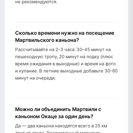
не рекомендуются.
Сколько времени нужно на посещение
Мартвильского каньона?
Рассчитывайте на 2-3 часа: 30-45 минут на
пешеходную тропу, 20 минут на лодку (плюс
время ожидания в выходные) и время на фото
и купание. В летние выходные добавьте 30-60
минут на очереди.
Можно ли объединить Мартвили с
каньоном Окаце за один день?
Да — два каньона находятся всего в 25 км
друг от друга. Реалистичный маршрут: