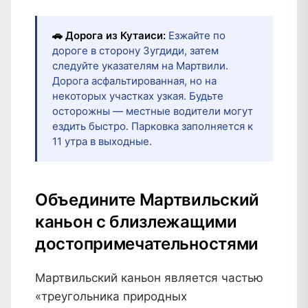
🚗 Дорога из Кутаиси:
Езжайте по
дороге в сторону Зугдиди, затем
следуйте указателям на Мартвили.
Дорога асфальтированная, но на
некоторых участках узкая. Будьте
осторожны — местные водители могут
ездить быстро. Парковка заполняется к
11 утра в выходные.
Объедините Мартвильский
каньон с близлежащими
достопримечательностями
Мартвильский каньон является частью
«треугольника природных