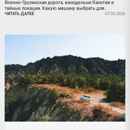
Военно-Грузинская дорога, винодельни Кахетии и
тайные локации. Какую машину выбрать для
путешествия.
ЧИТАТЬ ДАЛЕЕ
07.05.2026