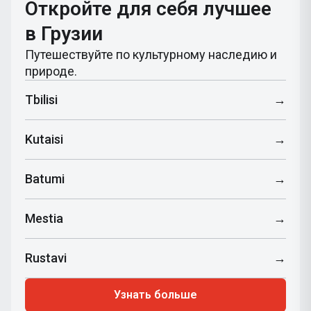
Откройте для себя лучшее
в Грузии
Путешествуйте по культурному наследию и
природе.
Tbilisi
→
Kutaisi
→
Batumi
→
Mestia
→
Rustavi
→
Узнать больше