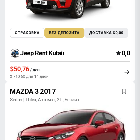
СТРАХОВКА
БЕЗ ДЕПОЗИТА
ДОСТАВКА $0,00
Jeep Rent Kutaisi
0,0
$50,76
/ день
$ 710,60 для 14 дней
MAZDA 3 2017
Sedan | Tbilisi, Автомат, 2 L, Бензин