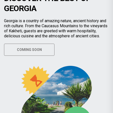
GEORGIA
Georgia is a country of amazing nature, ancient history and
rich culture. From the Caucasus Mountains to the vineyards
of Kakheti, guests are greeted with warm hospitality,
delicious cuisine and the atmosphere of ancient cities.
COMING SOON