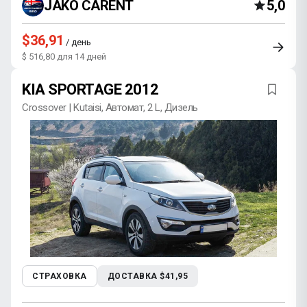
JAKO CARENT
5,0
$36,91
/ день
$ 516,80 для 14 дней
KIA SPORTAGE 2012
Crossover | Kutaisi, Автомат, 2 L, Дизель
СТРАХОВКА
ДОСТАВКА $41,95