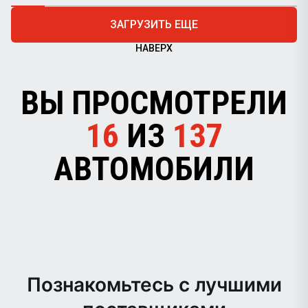
ЗАГРУЗИТЬ ЕЩЕ
НАВЕРХ
ВЫ ПРОСМОТРЕЛИ
16
ИЗ
137
АВТОМОБИЛИ
Познакомьтесь с лучшими