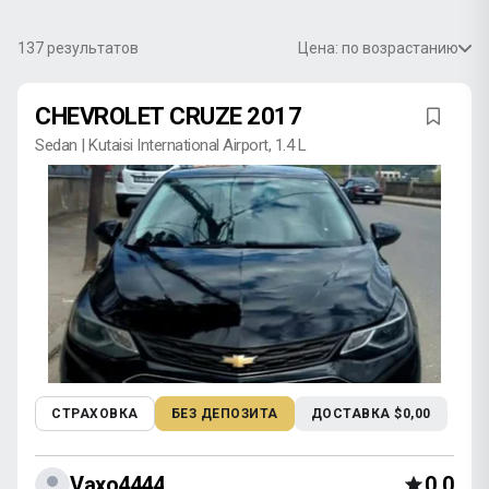
137
результатов
Цена: по возрастанию
CHEVROLET CRUZE 2017
Sedan | Kutaisi International Airport, 1.4 L
СТРАХОВКА
БЕЗ ДЕПОЗИТА
ДОСТАВКА $0,00
Vaxo4444
0,0