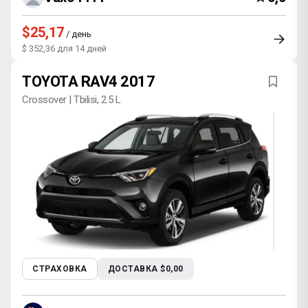
$25,17
/ день
$ 352,36 для 14 дней
TOYOTA RAV4 2017
Crossover | Tbilisi, 2.5 L
СТРАХОВКА
ДОСТАВКА $0,00