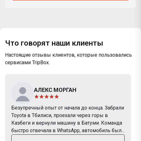
Что говорят наши клиенты
Настоящие отзывы клиентов, которые пользовались
сервисами TripBox.
АЛЕКС МОРГАН
Безупречный опыт от начала до конца. Забрали
Toyota в Тбилиси, проехали через горы в
Казбеги и вернули машину в Батуми. Команда
быстро отвечала в WhatsApp, автомобиль был
в отличном состоянии. Обязательно снова