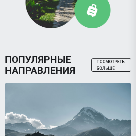
ПОПУЛЯРНЫЕ
ПОСМОТРЕТЬ
НАПРАВЛЕНИЯ
БОЛЬШЕ