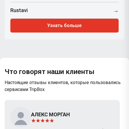
Rustavi
→
Узнать больше
Что говорят наши клиенты
Настоящие отзывы клиентов, которые пользовались
сервисами TripBox.
АЛЕКС МОРГАН