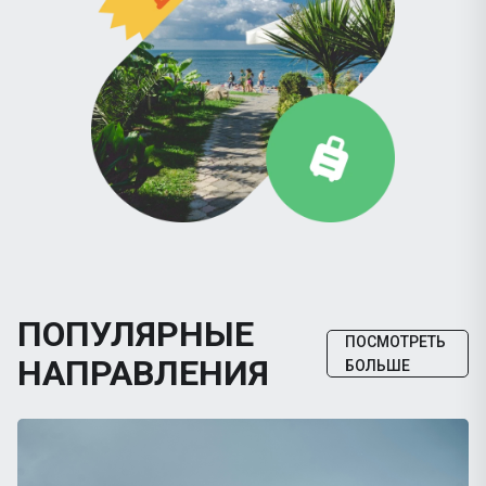
ПОПУЛЯРНЫЕ
ПОСМОТРЕТЬ
НАПРАВЛЕНИЯ
БОЛЬШЕ