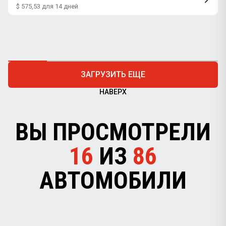
$ 575,53 для 14 дней
ЗАГРУЗИТЬ ЕЩЕ
НАВЕРХ
ВЫ ПРОСМОТРЕЛИ
16
ИЗ
86
АВТОМОБИЛИ