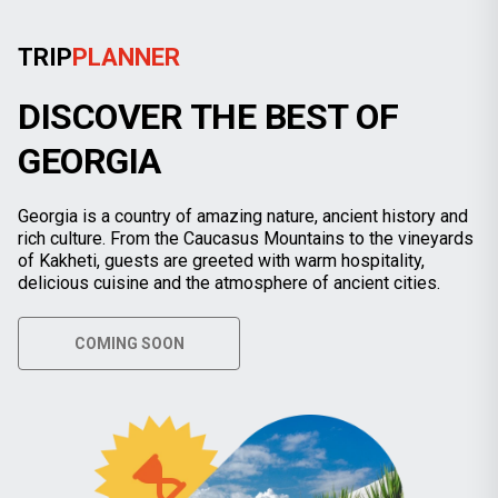
TRIP
PLANNER
DISCOVER THE BEST OF
GEORGIA
Georgia is a country of amazing nature, ancient history and
rich culture. From the Caucasus Mountains to the vineyards
of Kakheti, guests are greeted with warm hospitality,
delicious cuisine and the atmosphere of ancient cities.
COMING SOON