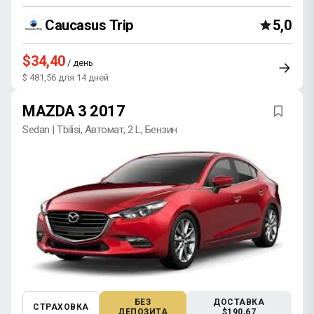
Caucasus Trip
5,0
$34,40
/ день
$ 481,56 для 14 дней
MAZDA 3 2017
Sedan | Tbilisi, Автомат, 2 L, Бензин
БЕЗ
ДОСТАВКА
СТРАХОВКА
ДЕПОЗИТА
$190,67