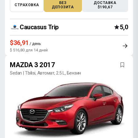
БЕЗ
ДОСТАВКА
СТРАХОВКА
ДЕПОЗИТА
$190,67
Caucasus Trip
5,0
$36,91
/ день
$ 516,80 для 14 дней
MAZDA 3 2017
Sedan | Tbilisi, Автомат, 2.5 L, Бензин