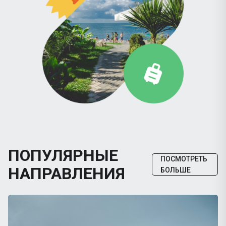
ПОПУЛЯРНЫЕ
ПОСМОТРЕТЬ
НАПРАВЛЕНИЯ
БОЛЬШЕ