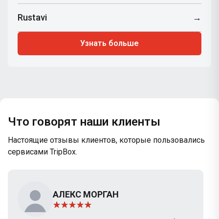
Rustavi
→
Узнать больше
Что говорят наши клиенты
Настоящие отзывы клиентов, которые пользовались
сервисами TripBox.
АЛЕКС МОРГАН