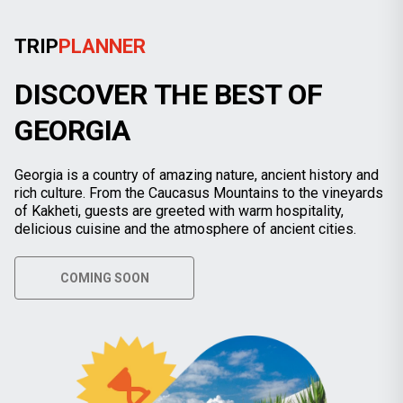
TRIP
PLANNER
DISCOVER THE BEST OF
GEORGIA
Georgia is a country of amazing nature, ancient history and
rich culture. From the Caucasus Mountains to the vineyards
of Kakheti, guests are greeted with warm hospitality,
delicious cuisine and the atmosphere of ancient cities.
COMING SOON