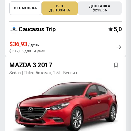
БЕЗ
ДОСТАВКА
СТРАХОВКА
ДЕПОЗИТА
$213,66
Caucasus Trip
5,0
$36,93
/ день
$ 517,05 для 14 дней
MAZDA 3 2017
Sedan | Tbilisi, Автомат, 2.5 L, Бензин