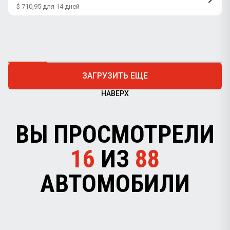
$ 710,95 для 14 дней
ЗАГРУЗИТЬ ЕЩЕ
НАВЕРХ
ВЫ ПРОСМОТРЕЛИ
16
ИЗ
88
АВТОМОБИЛИ