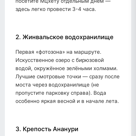
посетите Мцхету отдельным днём —
здесь легко провести 3-4 часа.
2. Жинвальское водохранилище
Первая «фотозона» на маршруте.
Искусственное озеро с бирюзовой
водой, окружённое зелёными холмами.
Лучшие смотровые точки — сразу после
моста через водохранилище (не
пропустите парковку справа). Вода
особенно яркая весной и в начале лета.
3. Крепость Ананури