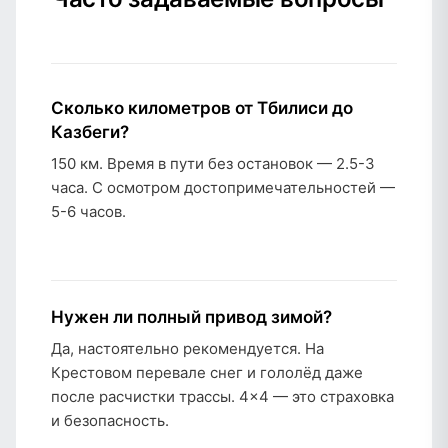
Сколько километров от Тбилиси до
Казбеги?
150 км. Время в пути без остановок — 2.5-3
часа. С осмотром достопримечательностей —
5-6 часов.
Нужен ли полный привод зимой?
Да, настоятельно рекомендуется. На
Крестовом перевале снег и гололёд даже
после расчистки трассы. 4×4 — это страховка
и безопасность.