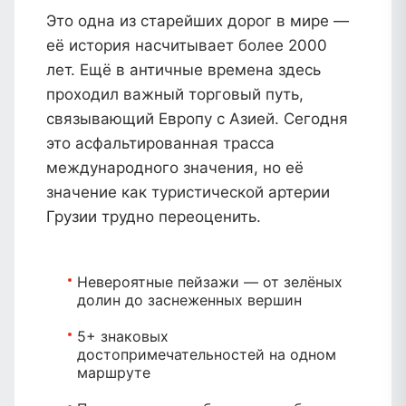
Это одна из старейших дорог в мире —
её история насчитывает более 2000
лет. Ещё в античные времена здесь
проходил важный торговый путь,
связывающий Европу с Азией. Сегодня
это асфальтированная трасса
международного значения, но её
значение как туристической артерии
Грузии трудно переоценить.
Невероятные пейзажи
— от зелёных
долин до заснеженных вершин
5+ знаковых
достопримечательностей
на одном
маршруте