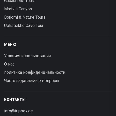
Gudauri Ski Tours
Martvili Canyon
Borjomi & Nature Tours
Uplistsikhe Cave Tour
МЕНЮ
Условия использования
О нас
политика конфиденциальности
Часто задаваемые вопросы
КОНТАКТЫ
info@tripbox.ge