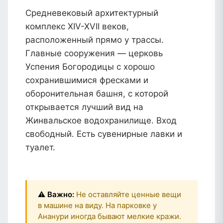
Средневековый архитектурный
комплекс XIV-XVII веков,
расположенный прямо у трассы.
Главные сооружения — церковь
Успения Богородицы с хорошо
сохранившимися фресками и
оборонительная башня, с которой
открывается лучший вид на
Жинвальское водохранилище.
Вход
свободный.
Есть сувенирные лавки и
туалет.
⚠️ Важно:
Не оставляйте ценные вещи
в машине на виду. На парковке у
Ананури иногда бывают мелкие кражи.