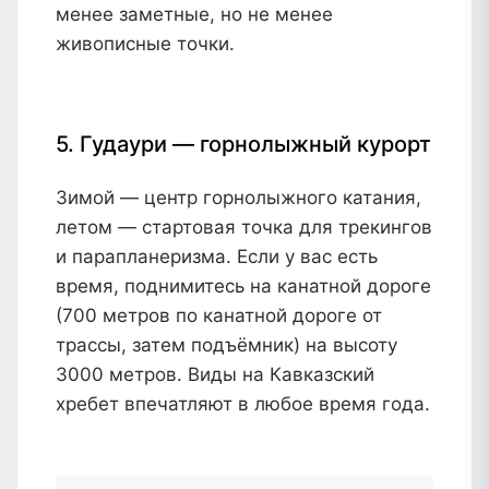
менее заметные, но не менее
живописные точки.
5. Гудаури — горнолыжный курорт
Зимой — центр горнолыжного катания,
летом — стартовая точка для трекингов
и парапланеризма. Если у вас есть
время, поднимитесь на канатной дороге
(700 метров по канатной дороге от
трассы, затем подъёмник) на высоту
3000 метров. Виды на Кавказский
хребет впечатляют в любое время года.