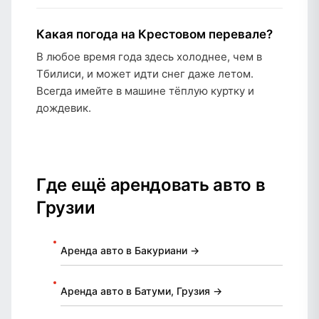
Какая погода на Крестовом перевале?
В любое время года здесь холоднее, чем в
Тбилиси, и может идти снег даже летом.
Всегда имейте в машине тёплую куртку и
дождевик.
Где ещё арендовать авто в
Грузии
Аренда авто в Бакуриани →
Аренда авто в Батуми, Грузия →