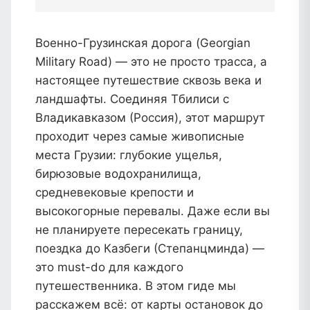
Военно-Грузинская дорога (Georgian
Military Road) — это не просто трасса, а
настоящее путешествие сквозь века и
ландшафты. Соединяя Тбилиси с
Владикавказом (Россия), этот маршрут
проходит через самые живописные
места Грузии: глубокие ущелья,
бирюзовые водохранилища,
средневековые крепости и
высокогорные перевалы. Даже если вы
не планируете пересекать границу,
поездка до Казбеги (Степанцминда) —
это must-do для каждого
путешественника. В этом гиде мы
расскажем всё: от карты остановок до