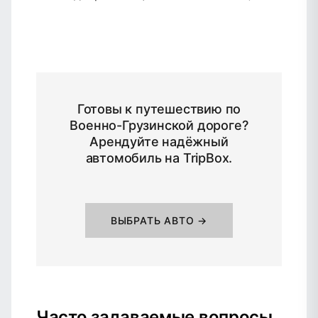
Готовы к путешествию по
Военно-Грузинской дороге?
Арендуйте надёжный
автомобиль на TripBox.
ВЫБРАТЬ АВТО →
Часто задаваемые вопросы