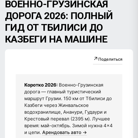
ВОЕННО-ГРУЗИНСКАЯ
ДОРОГА 2026: ПОЛНЫЙ
ГИД ОТ ТБИЛИСИ ДО
КАЗБЕГИ НА МАШИНЕ
↗
Поделиться
Коротко 2026:
Военно-Грузинская
дорога — главный туристический
маршрут Грузии. 150 км от Тбилиси до
Казбеги через Жинвальское
водохранилище, Ананури, Гудаури и
Крестовый перевал (2395 м). Лучшее
время: май-октябрь. Зимой нужна 4×4
и цепи.
Арендовать авто →