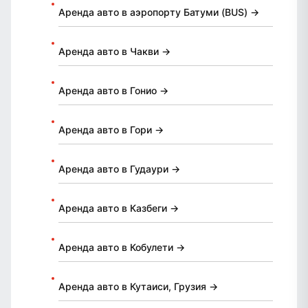
Аренда авто в аэропорту Батуми (BUS) →
Аренда авто в Чакви →
Аренда авто в Гонио →
Аренда авто в Гори →
Аренда авто в Гудаури →
Аренда авто в Казбеги →
Аренда авто в Кобулети →
Аренда авто в Кутаиси, Грузия →