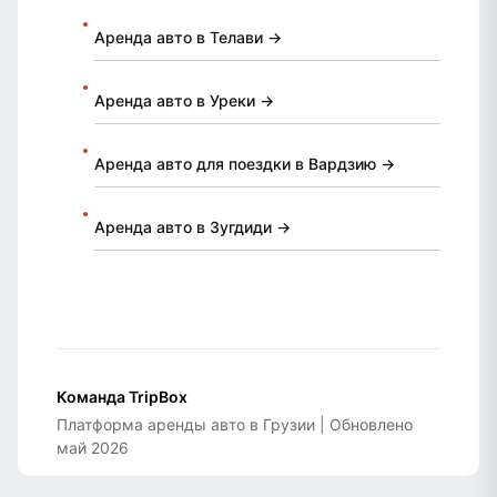
Аренда авто в Телави →
Аренда авто в Уреки →
Аренда авто для поездки в Вардзию →
Аренда авто в Зугдиди →
Команда TripBox
Платформа аренды авто в Грузии | Обновлено
май 2026