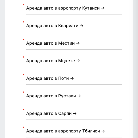
Аренда авто в аэропорту Кутаиси →
Аренда авто в Квариати →
Аренда авто в Местии →
Аренда авто в Мцхете →
Аренда авто в Поти →
Аренда авто в Рустави →
Аренда авто в Сарпи →
Аренда авто в аэропорту Тбилиси →