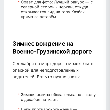
Совет для фото:
Лучший ракурс — с
северной стороны церкви, откуда
открывается вид на гору Казбек
прямо за алтарём.
Зимнее вождение на
Военно-Грузинской дороге
С декабря по март дорога может быть
опасной для неподготовленных
водителей. Вот что нужно знать:
Зимняя резина обязательна
по закону
с декабря по март.
Цепи противоскольжения
—