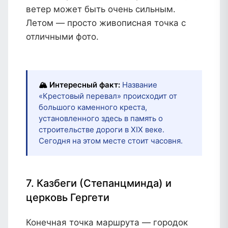
ветер может быть очень сильным.
Летом — просто живописная точка с
отличными фото.
🏔️ Интересный факт:
Название
«Крестовый перевал» происходит от
большого каменного креста,
установленного здесь в память о
строительстве дороги в XIX веке.
Сегодня на этом месте стоит часовня.
7. Казбеги (Степанцминда) и
церковь Гергети
Конечная точка маршрута — городок