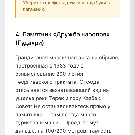
Уберите телефоны, сумки и ноутбуки в
багажник.
4. Памятник «Дружба народов»
(Гудаури)
Грандиозная мозаичная арка на обрыве,
построенная в 1983 году в
ознаменование 200-летия
Георгиевского трактата. Отсюда
открывается захватывающий вид на
ущелье реки Терек и гору Казбек.
Совет:
Не останавливайтесь прямо у
памятника — там всегда много
туристов и машин. Проедьте чуть
дальше, на 100-200 метров, там есть