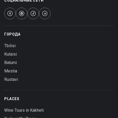
СОЦИАЛЬНЫЕ СЕТИ
ГОРОДА
Tbilisi
Kutaisi
Batumi
Mestia
Rustavi
PLACES
Wine Tours in Kakheti