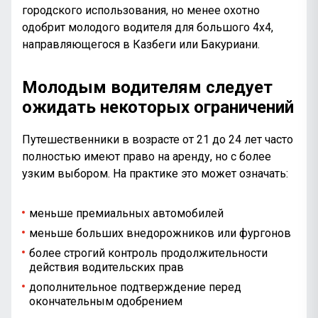
городского использования, но менее охотно
одобрит молодого водителя для большого 4x4,
направляющегося в Казбеги
или Бакуриани
.
Молодым водителям следует
ожидать некоторых ограничений
Путешественники в возрасте от 21 до 24 лет часто
полностью имеют право на аренду, но с более
узким выбором. На практике это может означать:
меньше премиальных автомобилей
меньше больших внедорожников или фургонов
более строгий контроль продолжительности
действия водительских прав
дополнительное подтверждение перед
окончательным одобрением