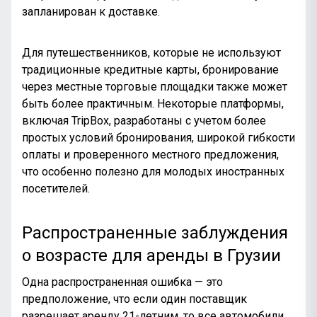
запланирован к доставке.
Для путешественников, которые не используют
традиционные кредитные карты, бронирование
через местные торговые площадки также может
быть более практичным. Некоторые платформы,
включая TripBox, разработаны с учетом более
простых условий бронирования, широкой гибкости
оплаты и проверенного местного предложения,
что особенно полезно для молодых иностранных
посетителей.
Распространенные заблуждения
о возрасте для аренды в Грузии
Одна распространенная ошибка — это
предположение, что если один поставщик
разрешает аренду 21-летним, то все автомобили