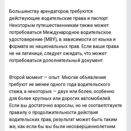
Большинству арендаторов требуются
действующие водительские права и паспорт.
Некоторым путешественникам также может
потребоваться Международное водительское
удостоверение (МВУ), в зависимости от языка и
формата их национальных прав. Если ваши права
не на латинице, следует ожидать, что может
потребоваться дополнительный документ.
Второй момент — опыт. Многие объявления
требуют не менее одного года водительского
стажа, а некоторые — двух или более, особенно
для более крупных или дорогих автомобилей.
Если вы достаточно взрослы, но не соответствуете
правилу о продолжительности действия
водительских прав, результат может быть таким
же, как если бы вы были несовершеннолетним