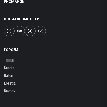
PROMAP.GE
СОЦИАЛЬНЫЕ СЕТИ
ГОРОДА
Tbilisi
Kutaisi
Batumi
Mestia
Rustavi