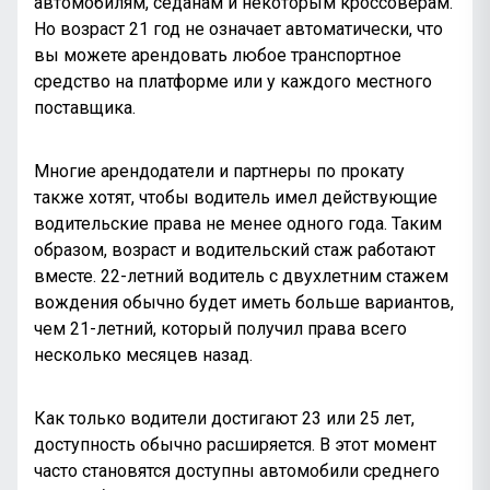
автомобилям, седанам и некоторым кроссоверам.
Но возраст 21 год не означает автоматически, что
вы можете арендовать любое транспортное
средство на платформе или у каждого местного
поставщика.
Многие арендодатели и партнеры по прокату
также хотят, чтобы водитель имел действующие
водительские права не менее одного года. Таким
образом, возраст и водительский стаж работают
вместе. 22-летний водитель с двухлетним стажем
вождения обычно будет иметь больше вариантов,
чем 21-летний, который получил права всего
несколько месяцев назад.
Как только водители достигают 23 или 25 лет,
доступность обычно расширяется. В этот момент
часто становятся доступны автомобили среднего