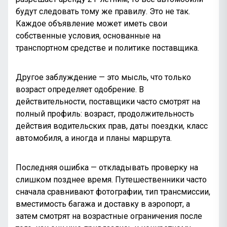
будут следовать тому же правилу. Это не так.
Каждое объявление может иметь свои
собственные условия, основанные на
транспортном средстве и политике поставщика.
Другое заблуждение — это мысль, что только
возраст определяет одобрение. В
действительности, поставщики часто смотрят на
полный профиль: возраст, продолжительность
действия водительских прав, даты поездки, класс
автомобиля, а иногда и планы маршрута.
Последняя ошибка — откладывать проверку на
слишком позднее время. Путешественники часто
сначала сравнивают фотографии, тип трансмиссии,
вместимость багажа и доставку в аэропорт, а
затем смотрят на возрастные ограничения после