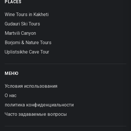
PLACES
Wine Tours in Kakheti
Gudauri Ski Tours
Martvili Canyon
Borjomi & Nature Tours
Uplistsikhe Cave Tour
МЕНЮ
Условия использования
О нас
политика конфиденциальности
Часто задаваемые вопросы