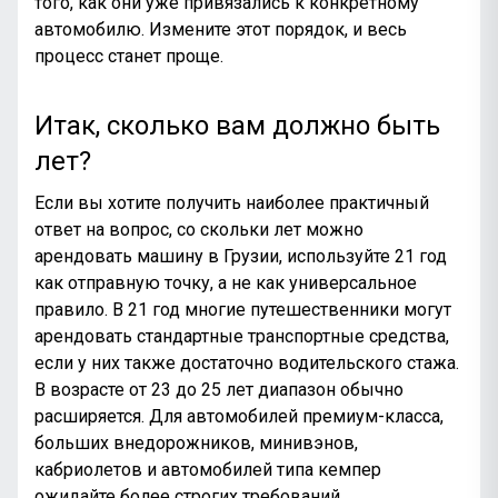
того, как они уже привязались к конкретному
автомобилю. Измените этот порядок, и весь
процесс станет проще.
Итак, сколько вам должно быть
лет?
Если вы хотите получить наиболее практичный
ответ на вопрос, со скольки лет можно
арендовать машину в Грузии, используйте 21 год
как отправную точку, а не как универсальное
правило. В 21 год многие путешественники могут
арендовать стандартные транспортные средства,
если у них также достаточно водительского стажа.
В возрасте от 23 до 25 лет диапазон обычно
расширяется. Для автомобилей премиум-класса,
больших внедорожников, минивэнов,
кабриолетов и автомобилей типа кемпер
ожидайте более строгих требований.