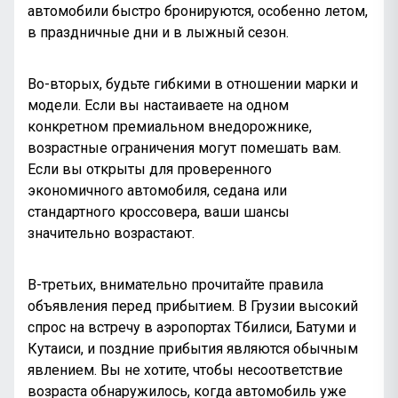
автомобили быстро бронируются, особенно летом,
в праздничные дни и в лыжный сезон.
Во-вторых, будьте гибкими в отношении марки и
модели. Если вы настаиваете на одном
конкретном премиальном внедорожнике,
возрастные ограничения могут помешать вам.
Если вы открыты для проверенного
экономичного автомобиля, седана или
стандартного кроссовера, ваши шансы
значительно возрастают.
В-третьих, внимательно прочитайте правила
объявления перед прибытием. В Грузии высокий
спрос на встречу в аэропортах Тбилиси,
Батуми
и
Кутаиси, и поздние прибытия являются обычным
явлением. Вы не хотите, чтобы несоответствие
возраста обнаружилось, когда автомобиль уже