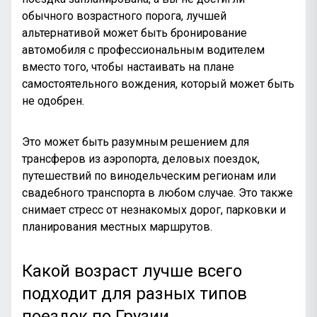
обычного возрастного порога, лучшей
альтернативой может быть бронирование
автомобиля с профессиональным водителем
вместо того, чтобы настаивать на плане
самостоятельного вождения, который может быть
не одобрен.
Это может быть разумным решением для
трансферов из аэропорта, деловых поездок,
путешествий по винодельческим регионам или
свадебного транспорта в любом случае. Это также
снимает стресс от незнакомых дорог, парковки и
планирования местных маршрутов.
Какой возраст лучше всего
подходит для разных типов
поездок по Грузии