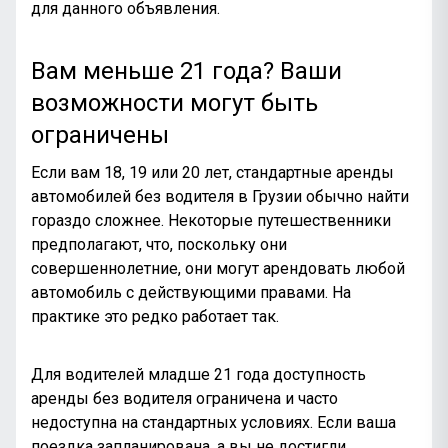
для данного объявления.
Вам меньше 21 года? Ваши
возможности могут быть
ограничены
Если вам 18, 19 или 20 лет, стандартные аренды
автомобилей без водителя в Грузии обычно найти
гораздо сложнее. Некоторые путешественники
предполагают, что, поскольку они
совершеннолетние, они могут арендовать любой
автомобиль с действующими правами. На
практике это редко работает так.
Для водителей младше 21 года доступность
аренды без водителя ограничена и часто
недоступна на стандартных условиях. Если ваша
поездка запланирована, а вы не достигли