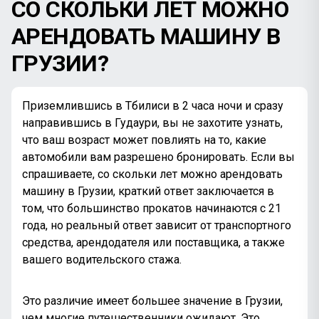
СО СКОЛЬКИ ЛЕТ МОЖНО
АРЕНДОВАТЬ МАШИНУ В
ГРУЗИИ?
Приземлившись в Тбилиси в 2 часа ночи и сразу
направившись в Гудаури, вы не захотите узнать,
что ваш возраст может повлиять на то, какие
автомобили вам разрешено бронировать. Если вы
спрашиваете, со скольки лет можно арендовать
машину в Грузии, краткий ответ заключается в
том, что большинство прокатов начинаются с 21
года, но реальный ответ зависит от транспортного
средства, арендодателя или поставщика, а также
вашего водительского стажа.
Это различие имеет большее значение в Грузии,
чем многие путешественники ожидают. Это