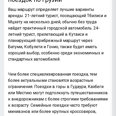
Ваш маршрут определяет лучшие варианты
аренды. 21-летний турист, посещающий Тбилиси и
Мцхету на несколько дней, обычно без труда
найдет практичный городской автомобиль. 24-
летний турист, прилетающий в Кутаиси и
планирующий прибрежный маршрут через
Батуми, Кобулети и Гонио, также будет иметь
хороший выбор, особенно среди экономичных и
стандартных автомобилей.
Чем более специализированная поездка, тем
более актуальными становятся возрастные
ограничения. Поездки в горы в Гудаури, Казбеги
или Местию могут подтолкнуть путешественников
к внедорожникам с более строгими требованиями
к возрасту. Семейные поездки часто требуют
минивэнов или более крупных кроссоверов,