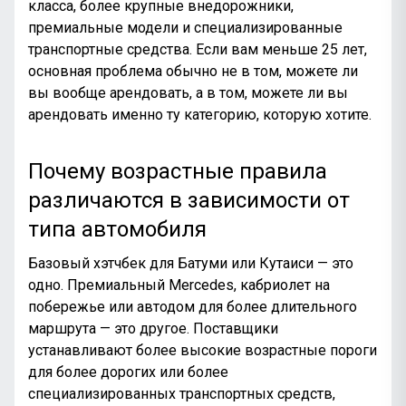
класса, более крупные внедорожники,
премиальные модели и специализированные
транспортные средства. Если вам меньше 25 лет,
основная проблема обычно не в том, можете ли
вы вообще арендовать, а в том, можете ли вы
арендовать именно ту категорию, которую хотите.
Почему возрастные правила
различаются в зависимости от
типа автомобиля
Базовый хэтчбек для
Батуми или Кутаиси
— это
одно. Премиальный Mercedes, кабриолет на
побережье или автодом для более длительного
маршрута — это другое. Поставщики
устанавливают более высокие возрастные пороги
для более дорогих или более
специализированных транспортных средств,