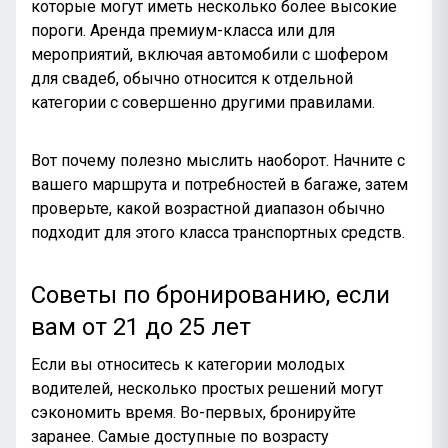
которые могут иметь несколько более высокие
пороги. Аренда премиум-класса или для
мероприятий, включая автомобили с шофером
для свадеб, обычно относится к отдельной
категории с совершенно другими правилами.
Вот почему полезно мыслить наоборот. Начните с
вашего маршрута и потребностей в багаже, затем
проверьте, какой возрастной диапазон обычно
подходит для этого класса транспортных средств.
Советы по бронированию, если
вам от 21 до 25 лет
Если вы относитесь к категории молодых
водителей, несколько простых решений могут
сэкономить время. Во-первых, бронируйте
заранее. Самые доступные по возрасту