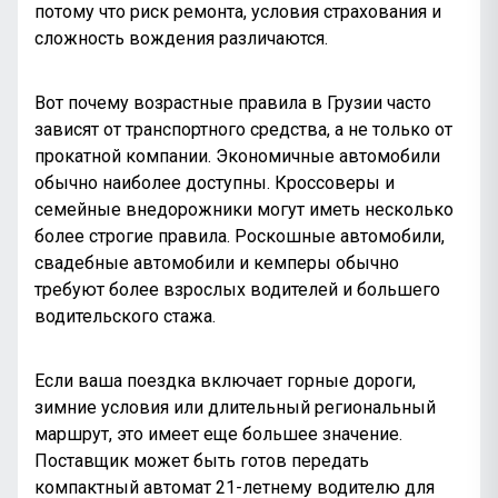
потому что риск ремонта, условия страхования и
сложность вождения различаются.
Вот почему возрастные правила в Грузии часто
зависят от транспортного средства, а не только от
прокатной компании. Экономичные автомобили
обычно наиболее доступны. Кроссоверы и
семейные внедорожники могут иметь несколько
более строгие правила. Роскошные автомобили,
свадебные автомобили и кемперы обычно
требуют более взрослых водителей и большего
водительского стажа.
Если ваша поездка включает горные дороги,
зимние условия или длительный региональный
маршрут, это имеет еще большее значение.
Поставщик может быть готов передать
компактный автомат 21-летнему водителю для