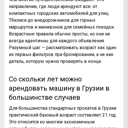
направление, где люди арендуют все: от
компактных городских автомобилей для улиц
Тбилиси до внедорожников для горных
маршрутов и минивэнов для семейных поездок.
Возрастные правила обычно просты, но они не
всегда идентичны для каждого объявления.
Разумный шаг — рассматривать возраст как один
из первых фильтров при бронировании, а не как
деталь, которую нужно проверять в конце.
Со скольки лет можно
арендовать машину в Грузии в
большинстве случаев
Для большинства стандартных прокатов в Грузии
практический базовый возраст составляет 21 год.
Это относится ко многим экономичным