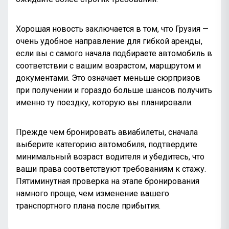
Хорошая новость заключается в том, что Грузия —
очень удобное направление для гибкой аренды,
если вы с самого начала подбираете автомобиль в
соответствии с вашим возрастом, маршрутом и
документами. Это означает меньше сюрпризов
при получении и гораздо больше шансов получить
именно ту поездку, которую вы планировали.
Прежде чем бронировать авиабилеты, сначала
выберите категорию автомобиля, подтвердите
минимальный возраст водителя и убедитесь, что
ваши права соответствуют требованиям к стажу.
Пятиминутная проверка на этапе бронирования
намного проще, чем изменение вашего
транспортного плана после прибытия.