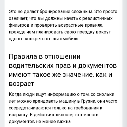
Это не делает бронирование сложным. Это просто
означает, что вы должны начать с реалистичных
фильтров и проверить возрастные правила,
прежде чем планировать свою поездку вокруг
одного конкретного автомобиля.
Правила в отношении
водительских прав и документов
имеют такое же значение, как и
возраст
Когда люди ищут информацию о том, со скольки
лет можно арендовать машину в Грузии, они часто
сосредотачиваются только на требовании к
возрасту. В действительности, готовность
документов не менее важна.