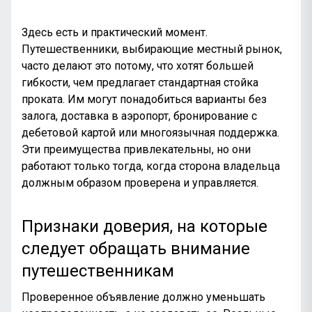
Здесь есть и практический момент.
Путешественники, выбирающие местный рынок,
часто делают это потому, что хотят большей
гибкости, чем предлагает стандартная стойка
проката. Им могут понадобиться варианты без
залога, доставка в аэропорт, бронирование с
дебетовой картой или многоязычная поддержка.
Эти преимущества привлекательны, но они
работают только тогда, когда сторона владельца
должным образом проверена и управляется.
Признаки доверия, на которые
следует обращать внимание
путешественникам
Проверенное объявление должно уменьшать