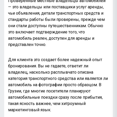
Проверенные местные владельцы автомобилей
— это владельцы или поставщики услуг аренды,
чьи объявления, детали транспортных средств и
стандарты работы были проверены, прежде чем
они стали доступны путешественникам. Обычно
это включает подтверждение того, что
автомобиль реален, доступен для аренды и
представлен точно.
Для клиента это создает более надежный опыт
бронирования. Вы не гадаете, ответит ли
владелец, насколько расплывчато описана
категория транспортного средства или является ли
автомобиль на фотографии просто образцом. В
Грузии, где многие посетители планируют
автомобильные поездки сразу после прибытия,
такая ясность важнее, чем хитроумный
маркетинговый язык.