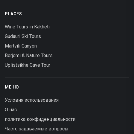
PLACES
Wine Tours in Kakheti
Gudauri Ski Tours
Martvili Canyon
Borjomi & Nature Tours
Uplistsikhe Cave Tour
МЕНЮ
Условия использования
О нас
политика конфиденциальности
Часто задаваемые вопросы