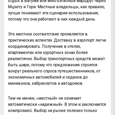
отдых в Батуми или многоэтапный маршрут через
Мцхету и Гори. Местные владельцы, как правило,
лучше понимают эти сценарии использования,
потому что они работают в них каждый день.
Это местное соответствие проявляется в
практических аспектах. Доставку в аэропорт легче
координировать. Получение в отелях,
апартаментах или курортных зонах более
реалистично. Выбор транспортных средств может
быть шире, потому что предложение строится
вокруг реального спроса путешественников, от
экономичных автомобилей и седанов до
минивэнов, кабриолетов и автодомов.
Тем не менее, «местный» не означает
автоматически «надежный». В этом и заключается
компромисс. Выбор на рынке полезен только