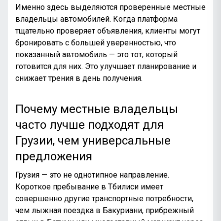
Именно здесь выделяются проверенные местные
владельцы автомобилей. Когда платформа
тщательно проверяет объявления, клиенты могут
бронировать с большей уверенностью, что
показанный автомобиль — это тот, который
готовится для них. Это улучшает планирование и
снижает трения в день получения.
Почему местные владельцы
часто лучше подходят для
Грузии, чем универсальные
предложения
Грузия — это не однотипное направление.
Короткое пребывание в Тбилиси имеет
совершенно другие транспортные потребности,
чем лыжная поездка в Бакуриани, прибрежный