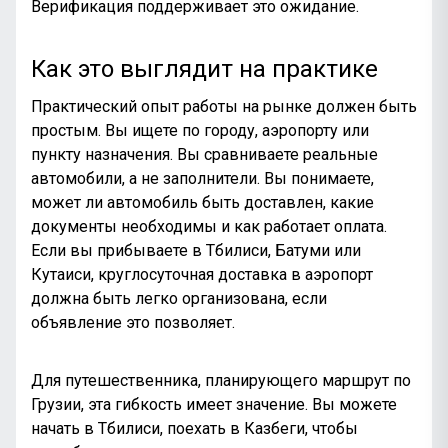
Верификация поддерживает это ожидание.
Как это выглядит на практике
Практический опыт работы на рынке должен быть
простым. Вы ищете по городу, аэропорту или
пункту назначения. Вы сравниваете реальные
автомобили, а не заполнители. Вы понимаете,
может ли автомобиль быть доставлен, какие
документы необходимы и как работает оплата.
Если вы прибываете в Тбилиси, Батуми или
Кутаиси, круглосуточная доставка в аэропорт
должна быть легко организована, если
объявление это позволяет.
Для путешественника, планирующего маршрут по
Грузии, эта гибкость имеет значение. Вы можете
начать в Тбилиси, поехать в Казбеги, чтобы