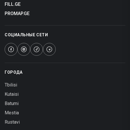
FILL.GE
PROMAP.GE
СОЦИАЛЬНЫЕ СЕТИ
ГОРОДА
Tbilisi
Kutaisi
Batumi
Mestia
Rustavi