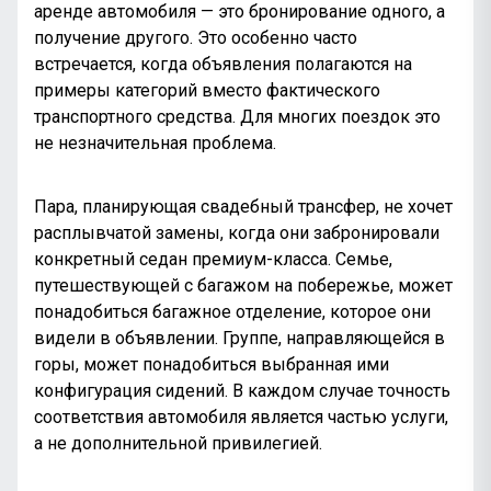
аренде автомобиля — это бронирование одного, а
получение другого. Это особенно часто
встречается, когда объявления полагаются на
примеры категорий вместо фактического
транспортного средства. Для многих поездок это
не незначительная проблема.
Пара, планирующая
свадебный трансфер
, не хочет
расплывчатой замены, когда они забронировали
конкретный седан премиум-класса. Семье,
путешествующей с багажом на побережье, может
понадобиться багажное отделение, которое они
видели в объявлении. Группе, направляющейся в
горы, может понадобиться выбранная ими
конфигурация сидений. В каждом случае точность
соответствия автомобиля является частью услуги,
а не дополнительной привилегией.