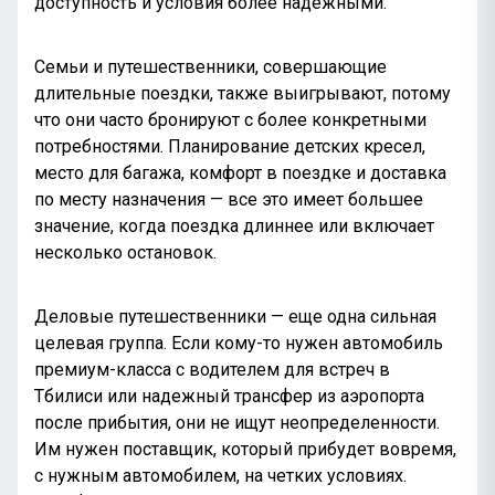
доступность и условия более надежными.
Семьи и путешественники, совершающие
длительные поездки, также выигрывают, потому
что они часто бронируют с более конкретными
потребностями. Планирование детских кресел,
место для багажа, комфорт в поездке и доставка
по месту назначения — все это имеет большее
значение, когда поездка длиннее или включает
несколько остановок.
Деловые путешественники — еще одна сильная
целевая группа. Если кому-то нужен автомобиль
премиум-класса с водителем для встреч в
Тбилиси или надежный трансфер из аэропорта
после прибытия, они не ищут неопределенности.
Им нужен поставщик, который прибудет вовремя,
с нужным автомобилем, на четких условиях.