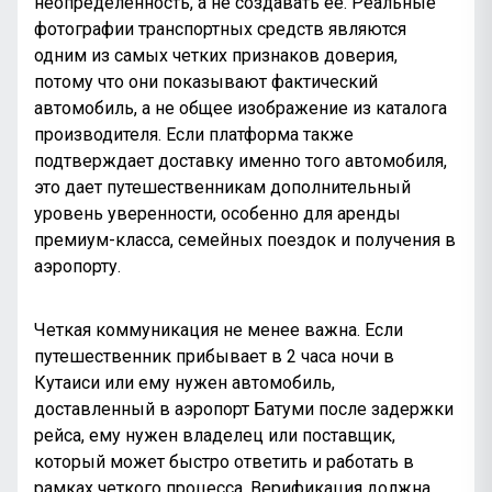
неопределенность, а не создавать ее. Реальные
фотографии транспортных средств являются
одним из самых четких признаков доверия,
потому что они показывают фактический
автомобиль, а не общее изображение из каталога
производителя. Если платформа также
подтверждает доставку именно того автомобиля,
это дает путешественникам дополнительный
уровень уверенности, особенно для аренды
премиум-класса, семейных поездок и получения в
аэропорту.
Четкая коммуникация не менее важна. Если
путешественник прибывает в 2 часа ночи
в
Кутаиси
или ему нужен автомобиль,
доставленный в аэропорт Батуми после задержки
рейса, ему нужен владелец или поставщик,
который может быстро ответить и работать в
рамках четкого процесса. Верификация должна