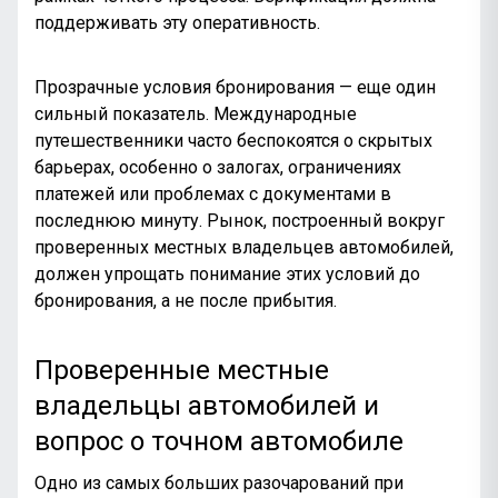
поддерживать эту оперативность.
Прозрачные условия бронирования — еще один
сильный показатель. Международные
путешественники часто беспокоятся о скрытых
барьерах, особенно о залогах, ограничениях
платежей или проблемах с документами в
последнюю минуту. Рынок, построенный вокруг
проверенных местных владельцев автомобилей,
должен упрощать понимание этих условий до
бронирования, а не после прибытия.
Проверенные местные
владельцы автомобилей и
вопрос о точном автомобиле
Одно из самых больших разочарований при