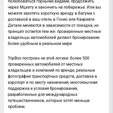
полюбоваться горными видами, продолжить
через Мцхету и закончить на побережье. Или вы
можете захотеть короткую аренду в Батуми с
доставкой в ваш отель в Гонио или Квариати.
Детали меняются в зависимости от поездки, но
принцип остается тем же: проверенные местные
владельцы автомобилей делают бронирование
более удобным в реальном мире.
TripBox построен на этой логике: более 500
проверенных автомобилей от местных
владельцев и компаний по аренде, реальные
фотографии транспортных средств, доставка в
аэропорт и по месту назначения, многоязычная
поддержка и условия бронирования,
разработанные для международных
путешественников, которые хотят меньше
проблем.