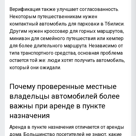
Верификация также улучшает согласованность.
Некоторым путешественникам нужен
компактный автомобиль для парковки в Тбилиси.
Другим нужен кроссовер для горных маршрутов,
минивэн для семейного путешествия или кемпер
для более длительного маршрута. Независимо от
типа транспортного средства, основная проблема
остается той же: люди хотят получить автомобиль,
который они ожидали.
Почему проверенные местные
владельцы автомобилей более
важны при аренде в пункте
назначения
Аренда в пункте назначения отличается от аренды
дома. Большинство посетителей не знают, какие