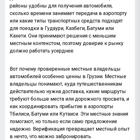
районы удобны для получения автомобиля,
сколько времени занимает передача в аэропорту
или какие типы транспортных средств подходят
для поездки в Гудаури, Казбеги, Батуми или
Кахети. Они принимают решения с меньшим
местным контекстом, поэтому доверие к рынку
должно работать усерднее.
Вот почему проверенные местные владельцы
автомобилей особенно ценны в Грузии. Местные
владельцы понимают, куда путешественникам
действительно нужна доставка, какие маршруты
требуют больше места или дорожного просвета, и
как координировать прибытие в аэропорты
Тбилиси, Батуми или Кутаиси. Эти местные знания
помогают, но только если само предложение
надежно. Верификация превращает местный опыт
в нечто, что можно забронировать.