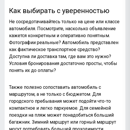
Как выбирать с уверенностью
Не сосредотачивайтесь только на цене или классе
автомобиля. Посмотрите, насколько объявление
кажется конкретным и оперативно понятным.
Фотографии реальные? Автомобиль представлен
как фактическое транспортное средство?
Доступна ли доставка там, где вам это нужно?
Условия бронирования достаточно просты, чтобы
понять их до оплаты?
Также полезно сопоставить автомобиль с
маршрутом, а не только с бюджетом. Для
городского пребывания может подойти что-то
компактное и легко паркуемое. Для семейной
поездки на пляж может понадобиться больший
багажник.
Зимний маршрут
или горный маршрут
могут потребовать большей проходимости.