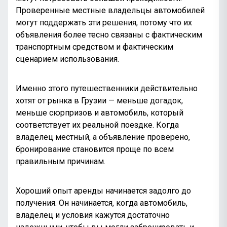
Проверенные местные владельцы автомобилей
могут поддержать эти решения, потому что их
объявления более тесно связаны с фактическим
транспортным средством и фактическим
сценарием использования.
Именно этого путешественники действительно
хотят от рынка в Грузии — меньше догадок,
меньше сюрпризов и автомобиль, который
соответствует их реальной поездке. Когда
владелец местный, а объявление проверено,
бронирование становится проще по всем
правильным причинам.
Хороший опыт аренды начинается задолго до
получения. Он начинается, когда автомобиль,
владелец и условия кажутся достаточно