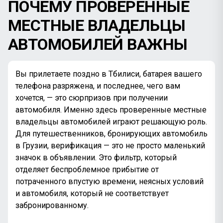
ПОЧЕМУ ПРОВЕРЕННЫЕ
МЕСТНЫЕ ВЛАДЕЛЬЦЫ
АВТОМОБИЛЕЙ ВАЖНЫ
Вы прилетаете поздно в Тбилиси, батарея вашего
телефона разряжена, и последнее, чего вам
хочется, — это сюрпризов при получении
автомобиля. Именно здесь проверенные местные
владельцы автомобилей играют решающую роль.
Для путешественников, бронирующих автомобиль
в Грузии, верификация — это не просто маленький
значок в объявлении. Это фильтр, который
отделяет беспроблемное прибытие от
потраченного впустую времени, неясных условий
и автомобиля, который не соответствует
забронированному.