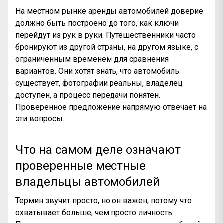
На местном рынке аренды автомобилей доверие
должно быть построено до того, как ключи
перейдут из рук в руки. Путешественники часто
бронируют из другой страны, на другом языке, с
ограниченным временем для сравнения
вариантов. Они хотят знать, что автомобиль
существует, фотографии реальны, владелец
доступен, а процесс передачи понятен.
Проверенное предложение напрямую отвечает на
эти вопросы.
Что на самом деле означают
проверенные местные
владельцы автомобилей
Термин звучит просто, но он важен, потому что
охватывает больше, чем просто личность.