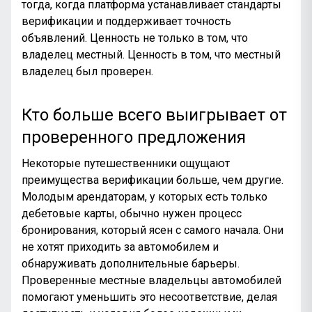
тогда, когда платформа устанавливает стандарты
верификации и поддерживает точность
объявлений. Ценность не только в том, что
владелец местный. Ценность в том, что местный
владелец был проверен.
Кто больше всего выигрывает от
проверенного предложения
Некоторые путешественники ощущают
преимущества верификации больше, чем другие.
Молодым арендаторам, у которых есть только
дебетовые карты, обычно нужен процесс
бронирования, который ясен с самого начала. Они
не хотят приходить за автомобилем и
обнаруживать дополнительные барьеры.
Проверенные местные владельцы автомобилей
помогают уменьшить это несоответствие, делая