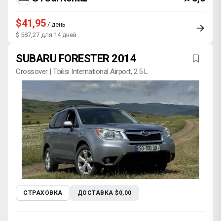
$41,95
/ день
$ 587,27 для 14 дней
SUBARU FORESTER 2014
Crossover | Tbilisi International Airport, 2.5 L
СТРАХОВКА
ДОСТАВКА $0,00