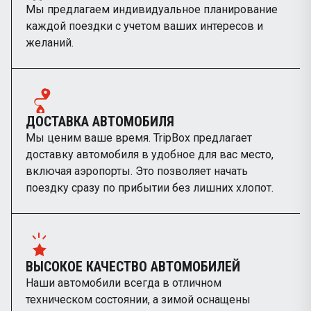
Мы предлагаем индивидуальное планирование
каждой поездки с учетом ваших интересов и
желаний.
ДОСТАВКА АВТОМОБИЛЯ
Мы ценим ваше время. TripBox предлагает
доставку автомобиля в удобное для вас место,
включая аэропорты. Это позволяет начать
поездку сразу по прибытии без лишних хлопот.
ВЫСОКОЕ КАЧЕСТВО АВТОМОБИЛЕЙ
Наши автомобили всегда в отличном
техническом состоянии, а зимой оснащены