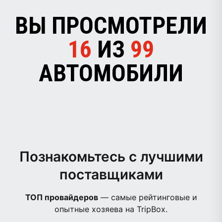
ВЫ ПРОСМОТРЕЛИ
16
ИЗ
99
АВТОМОБИЛИ
Познакомьтесь с лучшими
поставщиками
ТОП провайдеров
— самые рейтинговые и
опытные хозяева на TripBox.