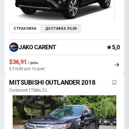
СТРАХОВКА
ДОСТАВКА $0,00
JAKO CARENT
5,0
$36,91
/ день
$ 516,80 для 14 дней
MITSUBISHI OUTLANDER 2018
Crossover | Tbilisi, 2 L