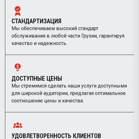
СТАНДАРТИЗАЦИЯ
Мы обеспечиваем высокий стандарт
обслуживания в любой части Грузии, гарантируя
качество и надежность.
ДОСТУПНЫЕ ЦЕНЫ
Мы стремимся сделать наши услуги доступными
для широкой аудитории, предлагая оптимальное
соотношение цены и качества.
УДОВЛЕТВОРЕННОСТЬ КЛИЕНТОВ