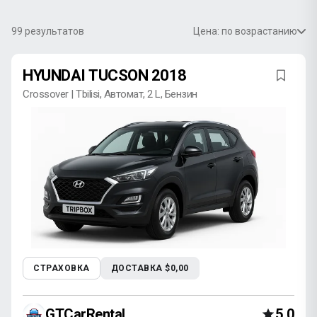
99
результатов
Цена: по возрастанию
HYUNDAI TUCSON 2018
Crossover | Tbilisi, Автомат, 2 L, Бензин
СТРАХОВКА
ДОСТАВКА $0,00
GTCarRental
5,0