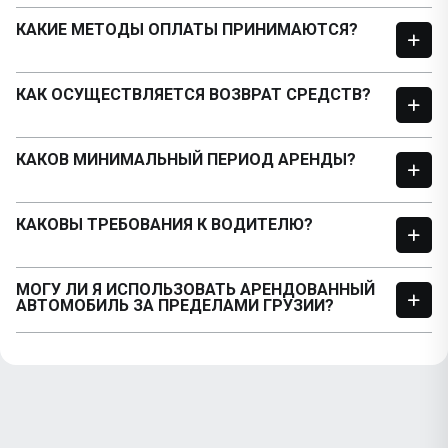
КАКИЕ МЕТОДЫ ОПЛАТЫ ПРИНИМАЮТСЯ?
КАК ОСУЩЕСТВЛЯЕТСЯ ВОЗВРАТ СРЕДСТВ?
КАКОВ МИНИМАЛЬНЫЙ ПЕРИОД АРЕНДЫ?
КАКОВЫ ТРЕБОВАНИЯ К ВОДИТЕЛЮ?
МОГУ ЛИ Я ИСПОЛЬЗОВАТЬ АРЕНДОВАННЫЙ
АВТОМОБИЛЬ ЗА ПРЕДЕЛАМИ ГРУЗИИ?