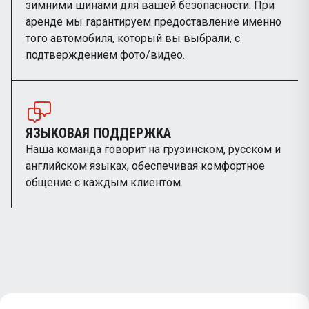
зимними шинами для вашей безопасности. При
аренде мы гарантируем предоставление именно
того автомобиля, который вы выбрали, с
подтверждением фото/видео.
ЯЗЫКОВАЯ ПОДДЕРЖКА
Наша команда говорит на грузинском, русском и
английском языках, обеспечивая комфортное
общение с каждым клиентом.