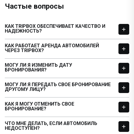
Частые вопросы
КАК TRIPBOX ОБЕСПЕЧИВАЕТ КАЧЕСТВО И
НАДЕЖНОСТЬ?
КАК РАБОТАЕТ АРЕНДА АВТОМОБИЛЕЙ
ЧЕРЕЗ TRIPBOX?
МОГУ ЛИ Я ИЗМЕНИТЬ ДАТУ
БРОНИРОВАНИЯ?
МОГУ ЛИ Я ПЕРЕДАТЬ СВОЕ БРОНИРОВАНИЕ
ДРУГОМУ ЛИЦУ?
КАК Я МОГУ ОТМЕНИТЬ СВОЕ
БРОНИРОВАНИЕ?
ЧТО МНЕ ДЕЛАТЬ, ЕСЛИ АВТОМОБИЛЬ
НЕДОСТУПЕН?