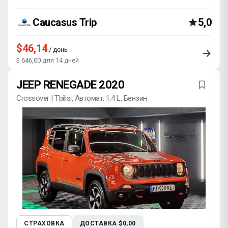
Caucasus Trip
5,0
$46,14
/ день
$ 646,00 для 14 дней
JEEP RENEGADE 2020
Crossover | Tbilisi, Автомат, 1.4 L, Бензин
СТРАХОВКА
ДОСТАВКА $0,00