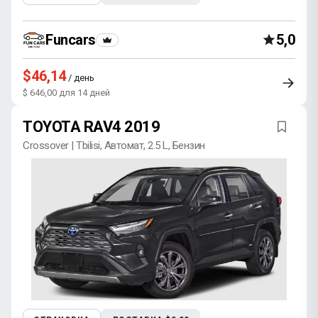
Funcars
5,0
$46,14
/ день
$ 646,00 для 14 дней
TOYOTA RAV4 2019
Crossover | Tbilisi, Автомат, 2.5 L, Бензин