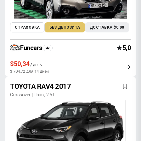
СТРАХОВКА
БЕЗ ДЕПОЗИТА
ДОСТАВКА $0,00
Funcars
5,0
$50,34
/ день
$ 704,72 для 14 дней
TOYOTA RAV4 2017
Crossover | Tbilisi, 2.5 L