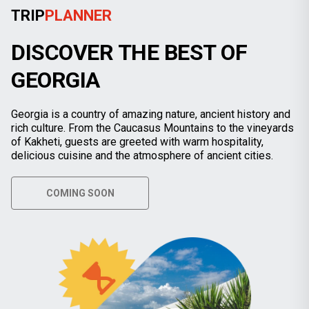
TRIP
PLANNER
DISCOVER THE BEST OF
GEORGIA
Georgia is a country of amazing nature, ancient history and
rich culture. From the Caucasus Mountains to the vineyards
of Kakheti, guests are greeted with warm hospitality,
delicious cuisine and the atmosphere of ancient cities.
COMING SOON