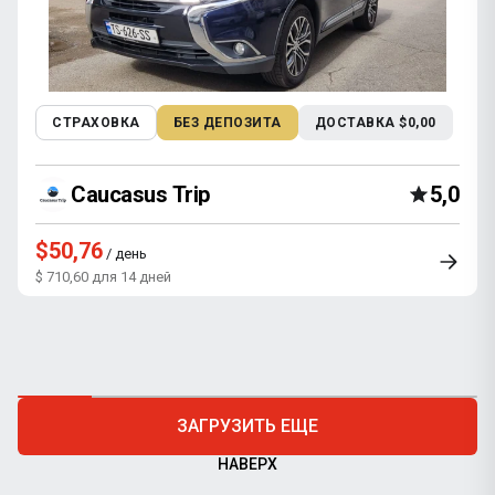
СТРАХОВКА
БЕЗ ДЕПОЗИТА
ДОСТАВКА $0,00
Caucasus Trip
5,0
$50,76
/ день
$ 710,60 для 14 дней
ЗАГРУЗИТЬ ЕЩЕ
НАВЕРХ