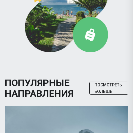
ПОПУЛЯРНЫЕ
ПОСМОТРЕТЬ
НАПРАВЛЕНИЯ
БОЛЬШЕ