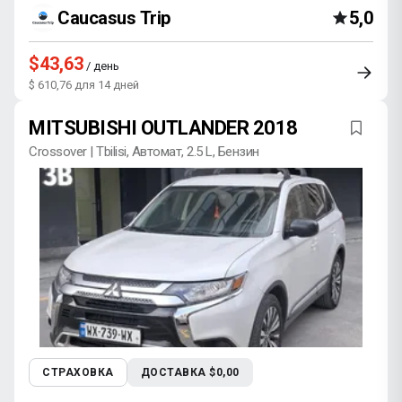
Caucasus Trip
5,0
$43,63
/ день
$ 610,76 для 14 дней
MITSUBISHI OUTLANDER 2018
Crossover | Tbilisi, Автомат, 2.5 L, Бензин
СТРАХОВКА
ДОСТАВКА $0,00