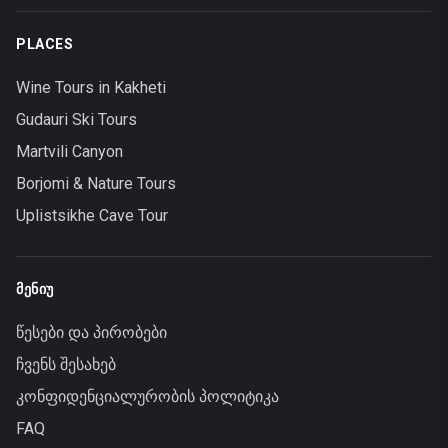
PLACES
Wine Tours in Kakheti
Gudauri Ski Tours
Martvili Canyon
Borjomi & Nature Tours
Uplistsikhe Cave Tour
ᲛᲔᲜᲘᲣ
წესები და პირობები
ჩვენს შესახებ
კონფიდენციალურობის პოლიტიკა
FAQ