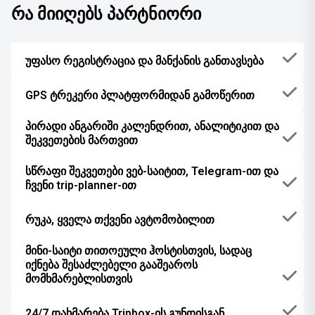
რა მიიღებს პარტნიორი
უფასო რეგისტრაცია და მანქანის განთავსება
GPS ტრეკერი პლატფორმიდან გამოწერით
პირადი ანგარიში კალენდრით, ანალიტიკით და
შეკვეთების მართვით
სწრაფი შეკვეთები ვებ-საიტით, Telegram-ით და
ჩვენი trip-planner-ით
რუკა, ყველა თქვენი ავტომობილით
მინი-საიტი თითოეული ჰოსტისთვის, სადაც
იქნება შესაძლებელი გააშეაროს
მომხმარებლისთვის
24/7 დახმარება Tripbox-ის გუნდისგან