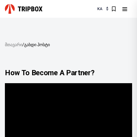
KA
$
მთავარი
/
გახდი ჰოსტი
How To Become A Partner?