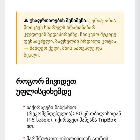
⚠️ უსაფრთხოების შენიშვნა:
ტერიტორია
მოიცავს სიარულს არათანაბარ
კლდოვან ზედაპირებზე. ჩაიცვით მტკიცე
ფეხსაცმელი. ზაფხულში ჩრდილი ცოტაა
— წაიღეთ ქუდი, მზის სათვალე და
წყალი.
როგორ მივიდეთ
უფლისციხემდე
ნაქირავები მანქანით
(რეკომენდებულია):
80 კმ თბილისიდან
(1.5 საათი).
იქირავეთ მანქანა TripBox-
ით
.
მარშრუტკით:
თბილისიდან გორის