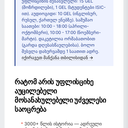
უფლისციხის შესასვლელი: 15 GEL
(მოზრდილები), 1 GEL (სტუდენტები ISIC-
ით). აუდიოგიდი: 10 GEL (ინგლისურ,
რუსულ, ქართულ ენებზე). სამუშაო
საათები: 10:00 - 18:00 (აპრილი-
ოქტომბერი), 10:00 - 17:00 (ნოემბერი-
მარტი). დაკეტილია ორშაბათობით
(გარდა დღესასწაულებისა). ბოლო
შესვლა დახურვამდე 1 საათით ადრე.
იქირავეთ მანქანა თბილისიდან →
რატომ არის უფლისციხე
აუცილებელი
მოსანახულებელი უძველესი
საოცრება
3000+ წლის ისტორია
— ადრეული