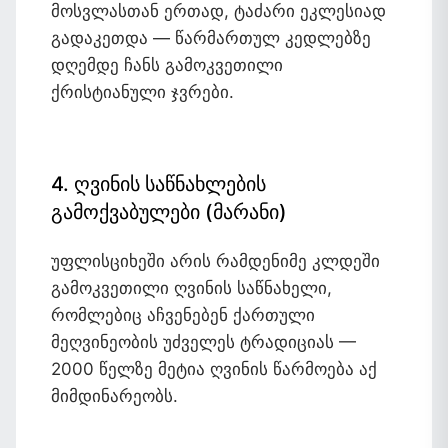
მოსვლასთან ერთად, ტაძარი ეკლესიად
გადაკეთდა — წარმართულ კედლებზე
დღემდე ჩანს გამოკვეთილი
ქრისტიანული ჯვრები.
4. ღვინის საწნახლების
გამოქვაბულები (მარანი)
უფლისციხეში არის რამდენიმე კლდეში
გამოკვეთილი ღვინის საწნახელი,
რომლებიც აჩვენებენ ქართული
მეღვინეობის უძველეს ტრადიციას —
2000 წელზე მეტია ღვინის წარმოება აქ
მიმდინარეობს.