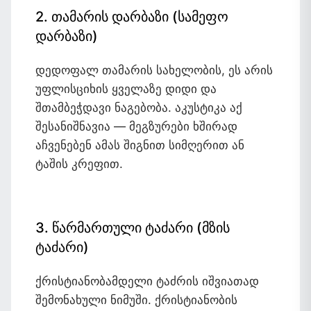
2. თამარის დარბაზი (სამეფო
დარბაზი)
დედოფალ თამარის სახელობის, ეს არის
უფლისციხის ყველაზე დიდი და
შთამბეჭდავი ნაგებობა. აკუსტიკა აქ
შესანიშნავია — მეგზურები ხშირად
აჩვენებენ ამას შიგნით სიმღერით ან
ტაშის კრეფით.
3. წარმართული ტაძარი (მზის
ტაძარი)
ქრისტიანობამდელი ტაძრის იშვიათად
შემონახული ნიმუში. ქრისტიანობის