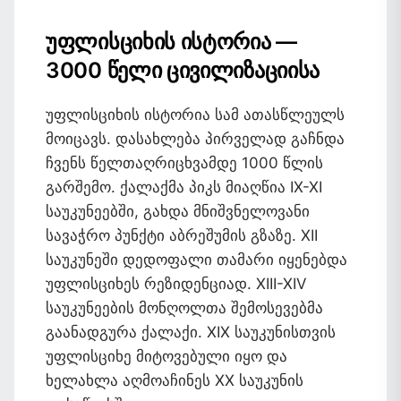
უფლისციხის ისტორია —
3000 წელი ცივილიზაციისა
უფლისციხის ისტორია სამ ათასწლეულს
მოიცავს. დასახლება პირველად გაჩნდა
ჩვენს წელთაღრიცხვამდე 1000 წლის
გარშემო. ქალაქმა პიკს მიაღწია IX-XI
საუკუნეებში, გახდა მნიშვნელოვანი
სავაჭრო პუნქტი აბრეშუმის გზაზე. XII
საუკუნეში დედოფალი თამარი იყენებდა
უფლისციხეს რეზიდენციად. XIII-XIV
საუკუნეების მონღოლთა შემოსევებმა
გაანადგურა ქალაქი. XIX საუკუნისთვის
უფლისციხე მიტოვებული იყო და
ხელახლა აღმოაჩინეს XX საუკუნის