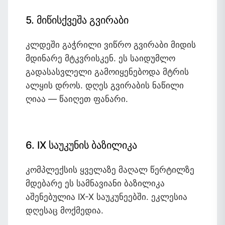
5. მიწისქვეშა გვირაბი
კლდეში გაჭრილი ვიწრო გვირაბი მიდის
მდინარე მტკვრისკენ. ეს საიდუმლო
გადასასვლელი გამოიყენებოდა მტრის
ალყის დროს. დღეს გვირაბის ნაწილი
ღიაა — წაიღეთ ფანარი.
6. IX საუკუნის ბაზილიკა
კომპლექსის ყველაზე მაღალ წერტილზე
მდებარე ეს სამნავიანი ბაზილიკა
აშენებულია IX-X საუკუნეებში. ეკლესია
დღესაც მოქმედია.