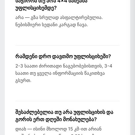
საჭიროა თუ არა 4×4 მანქანა
უფლისციხემდე?
არა — გზა სრულად ასფალტირებულია.
ნებისმიერი სედანი კარგად ჩავა.
რამდენი დრო დავთმო უფლისციხეში?
2-3 საათი ძირითადი ნაგებობებისთვის, 3-4
საათი თუ ყველა ინფორმაციის წაკითხვა
გსურთ.
შესაძლებელია თუ არა უფლისციხის და
გორის ერთ დღეში მონახულება?
დიახ — ისინი მხოლოდ 15 კმ-ით არიან