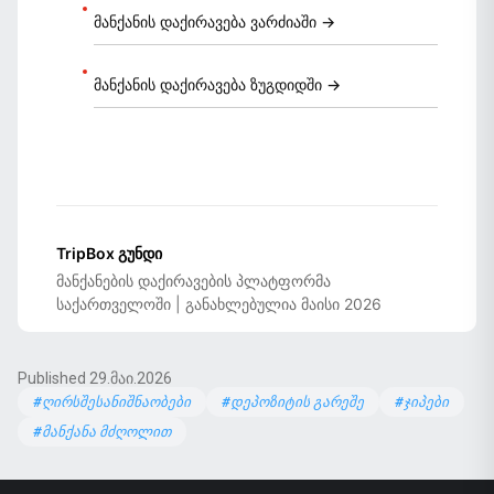
მანქანის დაქირავება ვარძიაში →
მანქანის დაქირავება ზუგდიდში →
TripBox გუნდი
მანქანების დაქირავების პლატფორმა
საქართველოში | განახლებულია მაისი 2026
Published 29.მაი.2026
#ღირსშესანიშნაობები
#დეპოზიტის გარეშე
#ჯიპები
#მანქანა მძღოლით