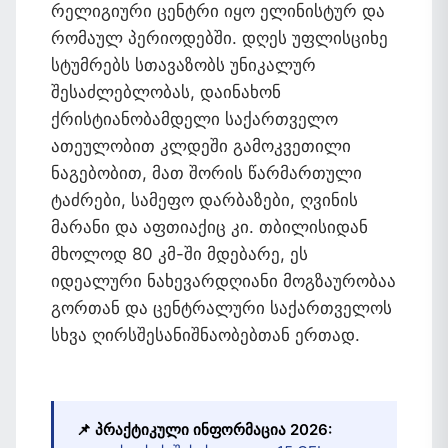
რელიგიური ცენტრი იყო ელინისტურ და
რომაულ პერიოდებში. დღეს უფლისციხე
სტუმრებს სთავაზობს უნიკალურ
შესაძლებლობას, დაინახონ
ქრისტიანობამდელი საქართველო
ათეულობით კლდეში გამოკვეთილი
ნაგებობით, მათ შორის წარმართული
ტაძრები, სამეფო დარბაზები, ღვინის
მარანი და აფთიაქიც კი. თბილისიდან
მხოლოდ 80 კმ-ში მდებარე, ეს
იდეალური ნახევარდღიანი მოგზაურობაა
გორთან და ცენტრალური საქართველოს
სხვა ღირსშესანიშნაობებთან ერთად.
📌 პრაქტიკული ინფორმაცია 2026: