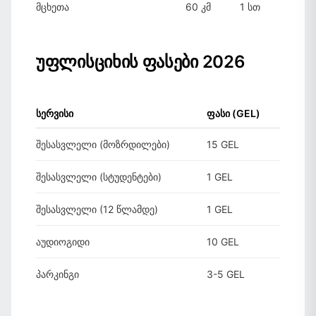
მცხეთა
60 კმ
1 სთ
უფლისციხის ფასები 2026
სერვისი
ფასი (GEL)
შესასვლელი (მოზრდილები)
15 GEL
შესასვლელი (სტუდენტები)
1 GEL
შესასვლელი (12 წლამდე)
1 GEL
აუდიოგიდი
10 GEL
პარკინგი
3-5 GEL