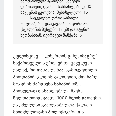
წარმართული ტაძრები, სამეფო
დარბაზები, ღვინის საწნახლები და IX
საუკუნის ეკლესია. შესასვლელი: 15
GEL. საუკეთესო დრო: აპრილი-
ოქტომბერი. დააკავშირეთ გორთან
(სტალინის მუზეუმი, 15 კმ) და ატენის
ხეობასთან.
იქირავეთ მანქანა →
უფლისციხე — „ღმერთის ციხესიმაგრე“ —
საქართველოს ერთ-ერთი უძველესი
ქალაქური დასახლებაა, გამოკვეთილი
პირდაპირ კლდის კალთებში, მდინარე
მტკვრის მარცხენა სანაპიროზე.
პირველად დასახლებული ჩვენს
წელთაღრიცხვამდე 1000 წლის გარშემო,
ეს უძველესი გამოქვაბულთა ქალაქი
მნიშვნელოვანი პოლიტიკური და