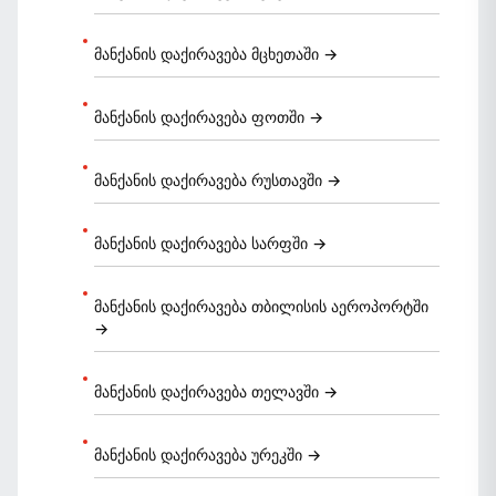
მანქანის დაქირავება მცხეთაში →
მანქანის დაქირავება ფოთში →
მანქანის დაქირავება რუსთავში →
მანქანის დაქირავება სარფში →
მანქანის დაქირავება თბილისის აეროპორტში
→
მანქანის დაქირავება თელავში →
მანქანის დაქირავება ურეკში →