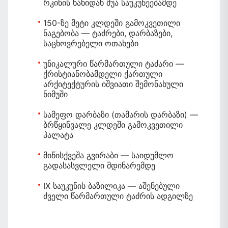
რკინის ხანიდან შუა საუკუნეებამდე
150-ზე მეტი კლდეში გამოკვეთილი
ნაგებობა
— ტაძრები, დარბაზები,
საცხოვრებელი ოთახები
უნიკალური წარმართული ტაძარი
—
ქრისტიანობამდელი ქართული
არქიტექტურის იშვიათი შემონახული
ნიმუში
სამეფო დარბაზი (თამარის დარბაზი)
—
ბრწყინვალე კლდეში გამოკვეთილი
პალატა
მიწისქვეშა გვირაბი
— საიდუმლო
გადასასვლელი მდინარემდე
IX საუკუნის ბაზილიკა
— აშენებული
ძველი წარმართული ტაძრის ადგილზე