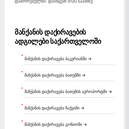
დაშორებულნი. დაიწყეთ 9:00 საათზე.
მანქანის დაქირავების
ადგილები საქართველოში
მანქანის დაქირავება ბაკურიანში →
მანქანის დაქირავება ბათუმში →
მანქანის დაქირავება ბათუმის აეროპორტში →
მანქანის დაქირავება ჩაქვიში →
მანქანის დაქირავება გონიოში →