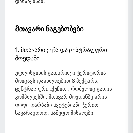
დასაწყისში.
მთავარი ნაგებობები
1. მთავარი ქუჩა და ცენტრალური
მოედანი
უფლისციხის გათხრილი ტერიტორია
მოიცავს დაახლოებით 8 ჰექტარს,
ცენტრალური „ქუჩით“, რომელიც გადის
კომპლექსში. მთავარ მოედანზე არის
დიდი დარბაზი სვეტებიანი ჭერით —
სავარაუდოდ, სამეფო მისაღები.