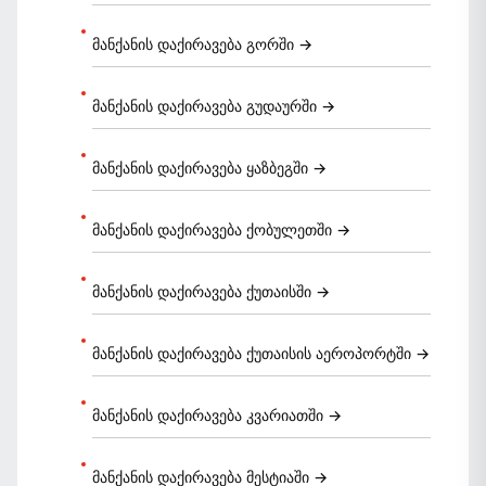
მანქანის დაქირავება გორში →
მანქანის დაქირავება გუდაურში →
მანქანის დაქირავება ყაზბეგში →
მანქანის დაქირავება ქობულეთში →
მანქანის დაქირავება ქუთაისში →
მანქანის დაქირავება ქუთაისის აეროპორტში →
მანქანის დაქირავება კვარიათში →
მანქანის დაქირავება მესტიაში →