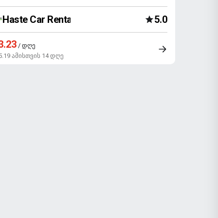
Haste Car Rental Agency
5.0
3.23
/ დღე
5.19 ამისთვის 14 დღე