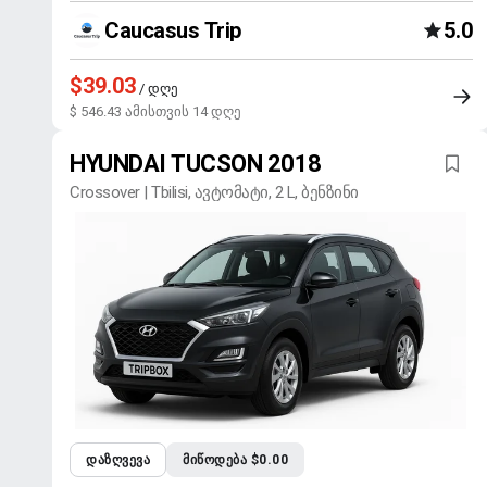
Caucasus Trip
5.0
$39.03
/ დღე
$ 546.43 ამისთვის 14 დღე
HYUNDAI TUCSON 2018
Crossover | Tbilisi, ავტომატი, 2 L, ბენზინი
ᲓᲐᲖᲦᲕᲔᲕᲐ
ᲛᲘᲬᲝᲓᲔᲑᲐ $0.00