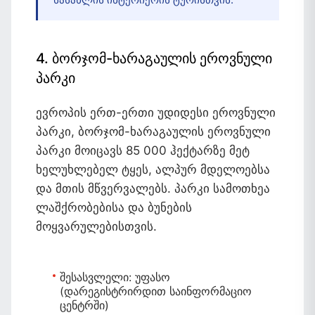
4. ბორჯომ-ხარაგაულის ეროვნული
პარკი
ევროპის ერთ-ერთი უდიდესი ეროვნული
პარკი, ბორჯომ-ხარაგაულის ეროვნული
პარკი მოიცავს 85 000 ჰექტარზე მეტ
ხელუხლებელ ტყეს, ალპურ მდელოებსა
და მთის მწვერვალებს. პარკი სამოთხეა
ლაშქრობებისა და ბუნების
მოყვარულებისთვის.
შესასვლელი:
უფასო
(დარეგისტრირდით საინფორმაციო
ცენტრში)