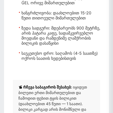
GEL ორივე მიმართულებით
ხანგრძლივობა:
დაახლოებით 15-20
წუთი თითოეული მიმართულებით
ზედა სადგური:
მდებარეობს 900 მეტრზე,
არის პატარა კაფე, სადამკვირვებლო
მოედანი და რამდენიმე ლაშქრობის
ბილიკის დასაწყისი
საუკეთესო დრო:
საღამოს (4-5 საათზე)
ოქროს საათის ხედებისთვის
🚡 რჩევა საბაგიროს შესახებ:
იყიდეთ
ბილეთი ერთი მიმართულებით და
ჩამოდით ფეხით ტყის ბილიკით
(დაახლოებით 45 წუთი — 1 საათი).
ბილიკი კარგად არის მონიშნული და