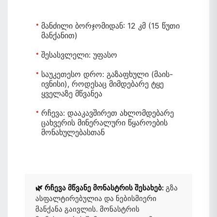
მანძილი ბორჯომიდან:
12 კმ (15 წუთი
მანქანით)
შესასვლელი:
უფასო
საუკეთესო დრო:
გაზაფხული (მაის-
ივნისი), როდესაც მიმდებარე ტყე
ყველაზე მწვანეა
რჩევა:
დააკავშირეთ ახლომდებარე
ცახვერის მინერალური წყაროების
მონახულებასთან
🌿 რჩევა მწვანე მონასტრის შესახებ:
გზა
ასფალტირებულია და ნებისმიერი
მანქანა გაივლის. მონასტრის