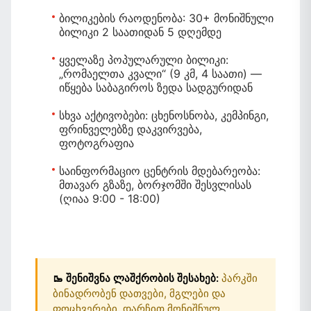
ბილიკების რაოდენობა:
30+ მონიშნული
ბილიკი 2 საათიდან 5 დღემდე
ყველაზე პოპულარული ბილიკი:
„რომაელთა კვალი“ (9 კმ, 4 საათი) —
იწყება საბაგიროს ზედა სადგურიდან
სხვა აქტივობები:
ცხენოსნობა, კემპინგი,
ფრინველებზე დაკვირვება,
ფოტოგრაფია
საინფორმაციო ცენტრის მდებარეობა:
მთავარ გზაზე, ბორჯომში შესვლისას
(ღიაა 9:00 - 18:00)
🥾 შენიშვნა ლაშქრობის შესახებ:
პარკში
ბინადრობენ დათვები, მგლები და
ფოცხვერები. დარჩით მონიშნულ