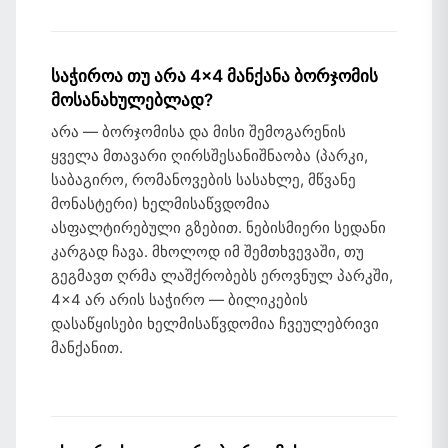
საჭიროა თუ არა 4×4 მანქანა ბორჯომის
მოსანახულებლად?
არა — ბორჯომისა და მისი შემოგარენის
ყველა მთავარი ღირსშესანიშნაობა (პარკი,
საბაგირო, რომანოვების სასახლე, მწვანე
მონასტერი) ხელმისაწვდომია
ასფალტირებული გზებით. ნებისმიერი სედანი
კარგად ჩავა. მხოლოდ იმ შემთხვევაში, თუ
გეგმავთ ღრმა ლაშქრობებს ეროვნულ პარკში,
4×4 არ არის საჭირო — ბილიკების
დასაწყისები ხელმისაწვდომია ჩვეულებრივი
მანქანით.