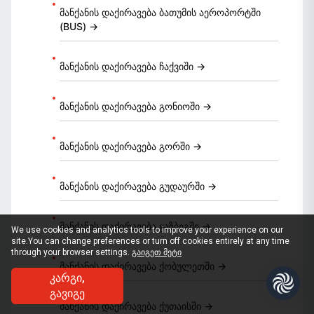
მანქანის დაქირავება ბათუმის აეროპორტში
(BUS) →
მანქანის დაქირავება ჩაქვიში →
მანქანის დაქირავება გონიოში →
მანქანის დაქირავება გორში →
მანქანის დაქირავება გუდაურში →
მანქანის დაქირავება ყაზბეგში →
We use cookies and analytics tools to improve your experience on our
site.
You can change preferences or turn off cookies entirely at any time
through your browser settings.
გაიგეთ მეტი
მანქანის დაქირავება ქობულეთში →
ᲙᲐᲠᲒᲘ,
ᲒᲐᲕᲘᲒᲔ
მანქანის დაქირავება ქუთაისში →