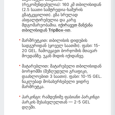
(რეკომენდებულია):
160 კმ თბილისიდან
(2.5 საათი სამტრედია-ხაშურის
გზატკეცილით). გზა სრულად
ასფალტირებულია და კარგ
მდგომარეობაშია.
იქირავეთ მანქანა
თბილისიდან TripBox-ით
.
მარშრუტკით:
თბილისის დიდუბის
სადგურიდან (ყოველ საათში). ფასი: 15-
20 GEL. ჩამოგყავთ ბორჯომის მთავარ
მოედანზე. უკან მიდის იქიდანვე.
მატარებლით:
მატარებელი თბილისიდან
ბორჯომში (შეზღუდული გრაფიკი,
დაახლოებით 3 საათი). ფასი: 10-15 GEL.
ნაკლებად მოსახერხებელი ვიდრე
მარშრუტკა.
პარკინგი:
რამდენიმე ფასიანი პარკინგი
პარკის შესასვლელთან — 2-5 GEL
დღეში.