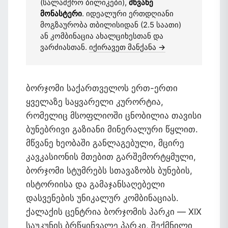
(სალაშქრო ბილიკები),
მწვანე
მონასტერი
. იდეალური ერთდღიანი
მოგზაურობა თბილისიდან (2.5 საათი)
ან კომბინაცია ახალციხესთან და
ვარძიასთან.
იქირავეთ მანქანა →
ბორჯომი საქართველოს ერთ-ერთი
ყველაზე საყვარელი კურორტია,
რომელიც მსოფლიოში ცნობილია თავისი
ბუნებრივი გაზიანი მინერალური წყლით.
მწვანე ხეობაში განლაგებული, მცირე
კავკასიონის მთებით გარშემორტყმული,
ბორჯომი სტუმრებს სთავაზობს ბუნების,
ისტორიისა და გამაჯანსაღებელი
დასვენების უნიკალურ კომბინაციას.
ქალაქის ცენტრია ბორჯომის პარკი — XIX
საუკუნის ბრწყინვალე პარკი, შექმნილი