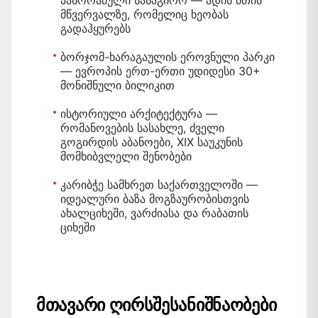
მწვერვალზე, რომელიც ხეობას
გადაჰყურებს
ბორჯომ-ხარაგაულის ეროვნული პარკი
— ევროპის ერთ-ერთი უდიდესი 30+
მონიშნული ბილიკით
ისტორიული არქიტექტურა
—
რომანოვების სასახლე, ძველი
გოგირდის აბანოები, XIX საუკუნის
მომხიბვლელი შენობები
კარიბჭე სამხრეთ საქართველოში
—
იდეალური ბაზა მოგზაურობისთვის
ახალციხეში, ვარძიასა და რაბათის
ციხეში
მთავარი ღირსშესანიშნაობები