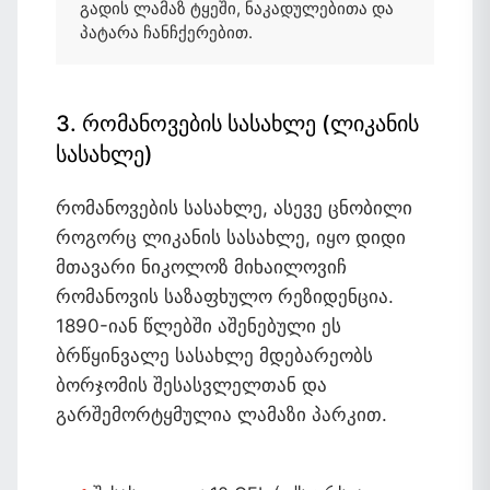
გადის ლამაზ ტყეში, ნაკადულებითა და
პატარა ჩანჩქერებით.
3. რომანოვების სასახლე (ლიკანის
სასახლე)
რომანოვების სასახლე, ასევე ცნობილი
როგორც ლიკანის სასახლე, იყო დიდი
მთავარი ნიკოლოზ მიხაილოვიჩ
რომანოვის საზაფხულო რეზიდენცია.
1890-იან წლებში აშენებული ეს
ბრწყინვალე სასახლე მდებარეობს
ბორჯომის შესასვლელთან და
გარშემორტყმულია ლამაზი პარკით.