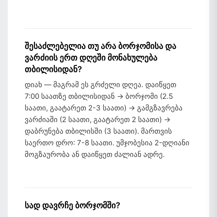
შესაძლებელია თუ არა ბორჯომისა და
ვარძიის ერთ დღეში მონახულება
თბილისიდან?
დიახ — მაგრამ ეს გრძელი დღეა. დაიწყეთ
7:00 საათზე თბილისიდან → ბორჯომი (2.5
საათი, გაატარეთ 2-3 საათი) → გამგზავრება
ვარძიაში (2 საათი, გაატარეთ 2 საათი) →
დაბრუნება თბილისში (3 საათი). მართვის
საერთო დრო: 7-8 საათი. უმჯობესია 2-დღიანი
მოგზაურობა ან დაიწყეთ ძალიან ადრე.
სად დავრჩე ბორჯომში?