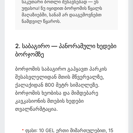
საკუთარი ბოთლი შესავსებად — ეს
უფასოა! ნუ იყიდით ბორჯომის წყალს
მაღაზიებში, სანამ არ დააგემოვნებთ
ნამდვილ წყაროს.
2. საბაგირო — პანორამული ხედები
ბორჯომზე
ბორჯომის საბაგირო გაჰყავთ პარკის
შესასვლელიდან მთის მწვერვალზე,
ქალაქიდან 800 მეტრ სიმაღლეზე.
ბორჯომის ხეობისა და მიმდებარე
კავკასიონის მთების ხედები
თვალწარმტაცია.
ფასი:
10 GEL ერთი მიმართულებით, 15