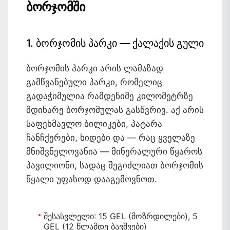
ბორჯომში
1. ბორჯომის პარკი — ქალაქის გული
ბორჯომის პარკი არის ლამაზად
გამწვანებული პარკი, რომელიც
გადაჭიმულია რამდენიმე კილომეტრზე
მდინარე ბორჯომულას გასწვრივ. აქ არის
საფეხმავლო ბილიკები, პატარა
ჩანჩქერები, ხიდები და — რაც ყველაზე
მნიშვნელოვანია — მინერალური წყაროს
პავილიონი, სადაც შეგიძლიათ ბორჯომის
წყალი უფასოდ დააგემოვნოთ.
შესასვლელი:
15 GEL (მოზრდილები), 5
GEL (12 წლამდე ბავშვები)