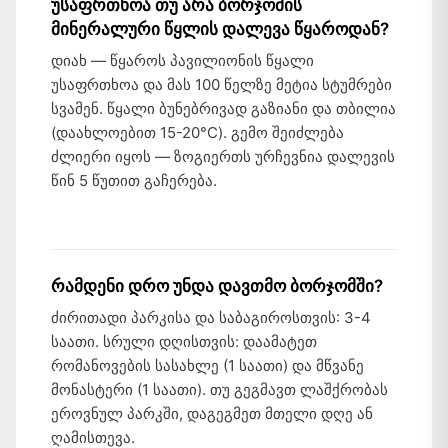
უსაფრთხოა თუ არა ბორჯომის
მინერალური წყლის დალევა წყაროდან?
დიახ — წყაროს პავილიონის წყალი
უსაფრთხოა და მას 100 წელზე მეტია სტუმრები
სვამენ. წყალი ბუნებრივად გაზიანი და თბილია
(დაახლოებით 15-20°C). გემო შეიძლება
ძლიერი იყოს — ზოგიერთს ურჩევნია დალევის
წინ 5 წუთით გაჩერება.
რამდენი დრო უნდა დავთმო ბორჯომში?
ძირითადი პარკისა და საბაგიროსთვის: 3-4
საათი. სრული დღისთვის: დაამატეთ
რომანოვების სასახლე (1 საათი) და მწვანე
მონასტერი (1 საათი). თუ გეგმავთ ლაშქრობას
ეროვნულ პარკში, დაგეგმეთ მთელი დღე ან
ღამისთევა.