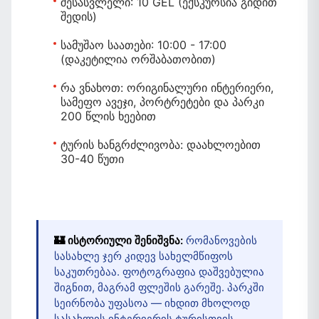
შესასვლელი:
10 GEL (ექსკურსია გიდით
შედის)
სამუშაო საათები:
10:00 - 17:00
(დაკეტილია ორშაბათობით)
რა ვნახოთ:
ორიგინალური ინტერიერი,
სამეფო ავეჯი, პორტრეტები და პარკი
200 წლის ხეებით
ტურის ხანგრძლივობა:
დაახლოებით
30-40 წუთი
🏰 ისტორიული შენიშვნა:
რომანოვების
სასახლე ჯერ კიდევ სახელმწიფოს
საკუთრებაა. ფოტოგრაფია დაშვებულია
შიგნით, მაგრამ ფლეშის გარეშე. პარკში
სეირნობა უფასოა — იხდით მხოლოდ
სასახლის ინტერიერის ტურისთვის.