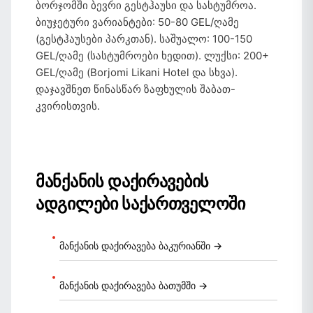
ბორჯომში ბევრი გესტჰაუსი და სასტუმროა.
ბიუჯეტური ვარიანტები: 50-80 GEL/ღამე
(გესტჰაუსები პარკთან). საშუალო: 100-150
GEL/ღამე (სასტუმროები ხედით). ლუქსი: 200+
GEL/ღამე (Borjomi Likani Hotel და სხვა).
დაჯავშნეთ წინასწარ ზაფხულის შაბათ-
კვირისთვის.
მანქანის დაქირავების
ადგილები საქართველოში
მანქანის დაქირავება ბაკურიანში →
მანქანის დაქირავება ბათუმში →