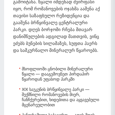
გამოიტანა. წყალი იმდენად ძვირფასი
იყო, რომ რომანოვების ოჯახმა ააშენა აქ
თავისი საზაფხულო რეზიდენცია და
გააშენა ბრწყინვალე ცენტრალური
პარკი. დღეს ბორჯომი რჩება მთავარ
დანიშნულების ადგილად მათთვის, ვინც
ეძებს ბუნების სილამაზეს, სუფთა ჰაერს
და სამკურნალო მინერალურ წყაროებს.
მსოფლიოში ცნობილი მინერალური
წყალი
— დააგემოვნეთ პირდაპირ
წყაროდან უფასოდ პარკში
XIX საუკუნის ბრწყინვალე პარკი
—
შექმნილი რომანოვების მიერ,
ჩანჩქერებით, ხიდებითა და აყვავებული
მცენარეულობით
პანორამული საბაგირო
— ადის მთის