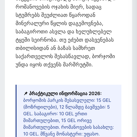
რომანოვების ოჯახის მიერ, სადაც
სტუმრებს შეუძლიათ წყაროდან
მინერალური წყლის დაგემოვნება,
საბაგიროთი ასვლა და ხელუხლებელ
ტყეში სეირნობა. თუ ეძებთ დასვენებას
თბილისიდან ან ბაზას სამხრეთ
საქართველოს შესასწავლად, ბორჯომი
უნდა იყოს თქვენს მარშრუტში.
📌 პრაქტიკული ინფორმაცია 2026:
ბორჯომის პარკის შესასვლელი: 15 GEL
(მოზრდილები), 12 წლამდე ბავშვები: 5
GEL. საბაგირო: 10 GEL ერთი
მიმართულებით, 15 GEL ორივე
მიმართულებით. რომანოვების სასახლე:
10 GEL. მწვანე მონასტერი: უფასო.