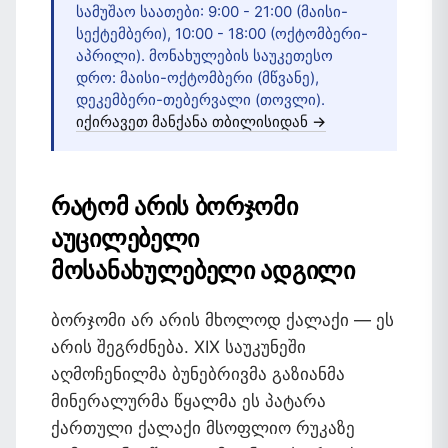
სამუშაო საათები: 9:00 - 21:00 (მაისი-
სექტემბერი), 10:00 - 18:00 (ოქტომბერი-
აპრილი). მონახულების საუკეთესო
დრო: მაისი-ოქტომბერი (მწვანე),
დეკემბერი-თებერვალი (თოვლი).
იქირავეთ მანქანა თბილისიდან →
რატომ არის ბორჯომი
აუცილებელი
მოსანახულებელი ადგილი
ბორჯომი არ არის მხოლოდ ქალაქი — ეს
არის შეგრძნება. XIX საუკუნეში
აღმოჩენილმა ბუნებრივმა გაზიანმა
მინერალურმა წყალმა ეს პატარა
ქართული ქალაქი მსოფლიო რუკაზე