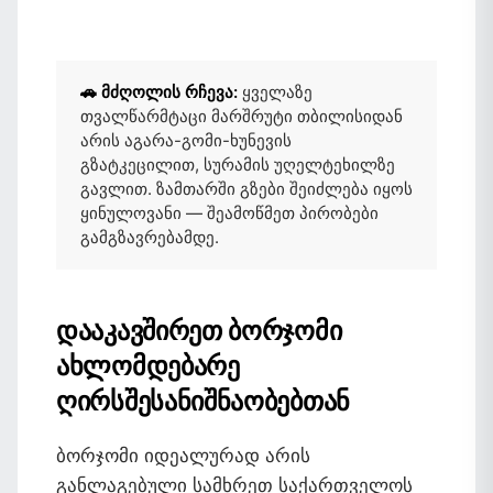
🚗 მძღოლის რჩევა:
ყველაზე
თვალწარმტაცი მარშრუტი თბილისიდან
არის აგარა-გომი-ხუნევის
გზატკეცილით, სურამის უღელტეხილზე
გავლით. ზამთარში გზები შეიძლება იყოს
ყინულოვანი — შეამოწმეთ პირობები
გამგზავრებამდე.
დააკავშირეთ ბორჯომი
ახლომდებარე
ღირსშესანიშნაობებთან
ბორჯომი იდეალურად არის
განლაგებული სამხრეთ საქართველოს