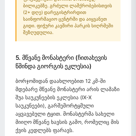
ბილიკებზე. გრძელი ლაშქრობებისთვის
(2+ დღე) დარეგისტრირდით
საინფორმაციო ცენტრში და აიყვანეთ
გიდი. ფიჭური კავშირი პარკის სიღრმეში
შეზღუდულია.
5. მწვანე მონასტერი (ჩითახევის
წმინდა გიორგის ეკლესია)
ბორჯომიდან დაახლოებით 12 კმ-ში
მდებარე მწვანე მონასტერი არის ლამაზი
შუა საუკუნეების ეკლესია (IX-X
საუკუნეები), გარშემორტყმული
აყვავებული ტყით. მონასტერმა სახელი
მიიღო მწვანე ხავსის გამო, რომელიც მის
ქვის კედლებს ფარავს.