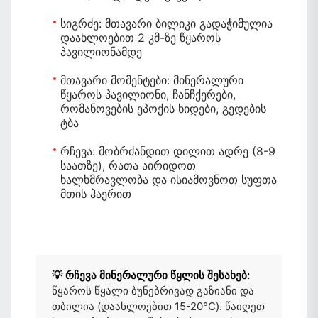
სიგრძე:
მთავარი ბილიკი გადაჭიმულია
დაახლოებით 2 კმ-ზე წყაროს
პავილიონამდე
მთავარი მომენტები:
მინერალური
წყაროს პავილიონი, ჩანჩქერები,
რომანოვების ეპოქის ხიდები, გედების
ტბა
რჩევა:
მობრძანდით დილით ადრე (8-9
საათზე), რათა აირიდოთ
ხალხმრავლობა და ისიამოვნოთ სუფთა
მთის ჰაერით
💡 რჩევა მინერალური წყლის შესახებ:
წყაროს წყალი ბუნებრივად გაზიანი და
თბილია (დაახლოებით 15-20°C). წაიღეთ