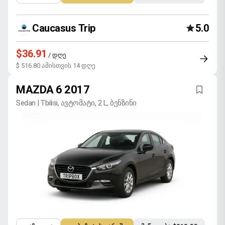
Caucasus Trip
5.0
$36.91
/ დღე
$ 516.80 ამისთვის 14 დღე
MAZDA 6 2017
Sedan | Tbilisi, ავტომატი, 2 L, ბენზინი