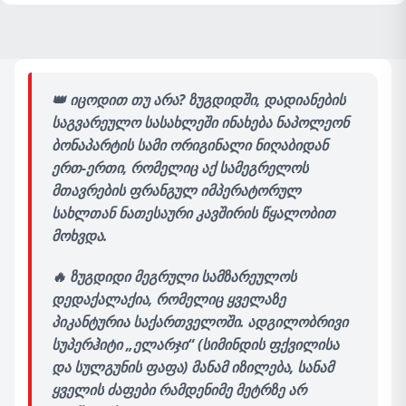
👑
იცოდით თუ არა? ზუგდიდში, დადიანების
საგვარეულო სასახლეში ინახება ნაპოლეონ
ბონაპარტის სამი ორიგინალი ნიღაბიდან
ერთ-ერთი, რომელიც აქ სამეგრელოს
მთავრების ფრანგულ იმპერატორულ
სახლთან ნათესაური კავშირის წყალობით
მოხვდა.
🔥
ზუგდიდი მეგრული სამზარეულოს
დედაქალაქია, რომელიც ყველაზე
პიკანტურია საქართველოში. ადგილობრივი
სუპერჰიტი „ელარჯი“ (სიმინდის ფქვილისა
და სულგუნის ფაფა) მანამ იზილება, სანამ
ყველის ძაფები რამდენიმე მეტრზე არ