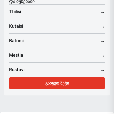
და ბუნებაში.
Tbilisi
→
Kutaisi
→
Batumi
→
Mestia
→
Rustavi
→
გაიგეთ მეტი