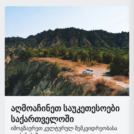
აღმოაჩინეთ საუკეთესოები
საქართველოში
იმოგზაურეთ კულტურულ მემკვიდრეობასა