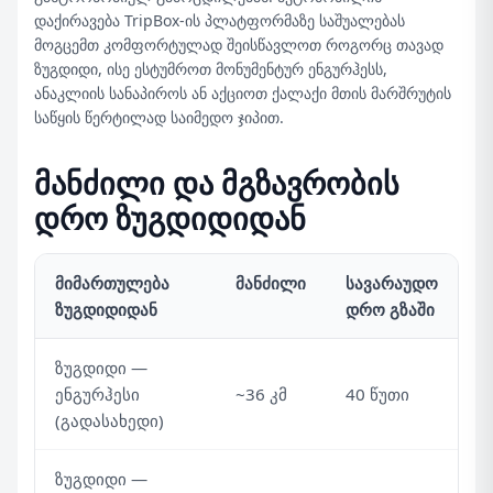
დაქირავება TripBox-ის პლატფორმაზე საშუალებას
მოგცემთ კომფორტულად შეისწავლოთ როგორც თავად
ზუგდიდი, ისე ესტუმროთ მონუმენტურ ენგურჰესს,
ანაკლიის სანაპიროს ან აქციოთ ქალაქი მთის მარშრუტის
საწყის წერტილად საიმედო ჯიპით.
მანძილი და მგზავრობის
დრო ზუგდიდიდან
მიმართულება
მანძილი
სავარაუდო
ზუგდიდიდან
დრო გზაში
ზუგდიდი —
ენგურჰესი
~36 კმ
40 წუთი
(გადასახედი)
ზუგდიდი —