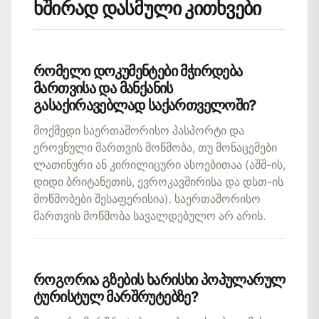
ხშირად დასმული კითხვები
რომელი დოკუმენტები მჭირდება
მართვისა და მანქანის
გასაქირავებლად საქართველოში?
მოქმედი საერთაშორისო პასპორტი და
ეროვნული მართვის მოწმობა, თუ მონაცემები
ლათინური ან კირილიცური ასოებითაა (აშშ-ის,
დიდი ბრიტანეთის, ევროკავშირისა და დსთ-ის
მოწმობები შესაფერისია). საერთაშორისო
მართვის მოწმობა სავალდებულო არ არის.
როგორია გზების ხარისხი პოპულარულ
ტურისტულ მარშრუტებზე?