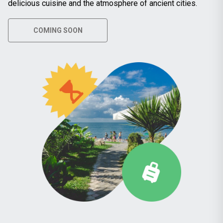
delicious cuisine and the atmosphere of ancient cities.
COMING SOON