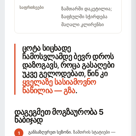
ზამთარში დაკეტილია;
ზაფხულში სჭირდება
მაღალი კლირენსი
ცოტა სიცხადე
ჩამოსვლამდე ბევრ დროს
დაზოგავს, როცა გასაღები
უკვე გელოდებათ, წინ კი
ყველაზე სასიამოვნო
ნაწილია — გზა
.
დაგეგმეთ მოგზაურობა 5
ნაბიჯად
განსაზღვრეთ სეზონი.
ზამთრის სტატიები —