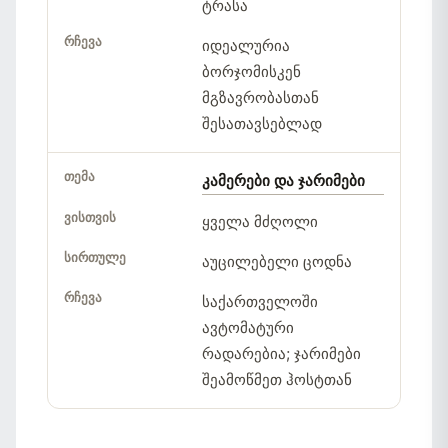
ტრასა
იდეალურია
ბორჯომისკენ
მგზავრობასთან
შესათავსებლად
კამერები და ჯარიმები
ყველა მძღოლი
აუცილებელი ცოდნა
საქართველოში
ავტომატური
რადარებია; ჯარიმები
შეამოწმეთ ჰოსტთან