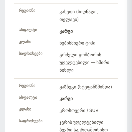
კახეთი (სიღნაღი,
თელავი)
კარგი
ნებისმიერი ტიპი
გრძელი გომბორის
უღელტეხილი — ხშირი
ნისლი
ყაზბეგი (სტეფანწმინდა)
კარგი
კროსოვერი / SUV
ჯვრის უღელტეხილი,
ბევრი საერთაშორისო