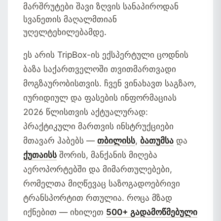
მარშრუტები შავი ზღვის სანაპიროდან
სვანეთის მაღალმთიან
უღელტეხილებამდე.
ეს არის TripBox-ის ექსპერტული ცოდნის
ბაზა საქართველოში თვითმართვადი
მოგზაურობისთვის. ჩვენ ვინახავთ საგზაო,
იურიდიულ და ფასების ინფორმაციას
2026 წლისთვის აქტუალურად:
პრაქტიკული მართვის ინსტრუქციები
მთავარ ჰაბებს —
თბილისს
,
ბათუმსა
და
ქუთაისს
შორის, მანქანის მიღება
აეროპორტებში და მიმართულებები,
რომელთა მიღწევაც საზოგადოებრივი
ტრანსპორტით რთულია. როცა მზად
იქნებით — იხილეთ
500+ გადამოწმებული