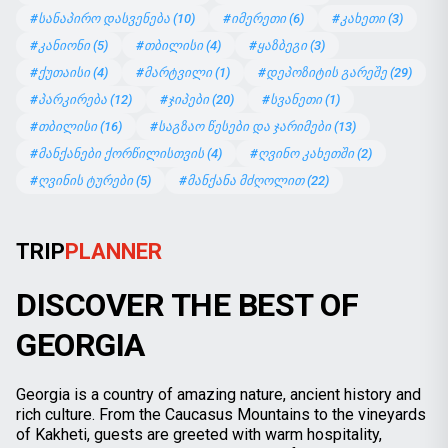
#სანაპირო დასვენება (10)
#იმერეთი (6)
#კახეთი (3)
#კანიონი (5)
#თბილისი (4)
#ყაზბეგი (3)
#ქუთაისი (4)
#მარტვილი (1)
#დეპოზიტის გარეშე (29)
#პარკირება (12)
#ჯიპები (20)
#სვანეთი (1)
#თბილისი (16)
#საგზაო წესები და ჯარიმები (13)
#მანქანები ქორწილისთვის (4)
#ღვინო კახეთში (2)
#ღვინის ტურები (5)
#მანქანა მძღოლით (22)
TRIP
PLANNER
DISCOVER THE BEST OF
GEORGIA
Georgia is a country of amazing nature, ancient history and
rich culture. From the Caucasus Mountains to the vineyards
of Kakheti, guests are greeted with warm hospitality,