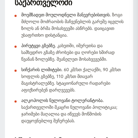
საქართველოში
მოემზადეთ მოულოდნელი მანევრებისთვის.
ზოგი
მძღოლი მოძრაობის მაჩვენებლის გარეშე იცვლის
ზოლს ან ბრმა მოსახვევში ასწრებს. დაიცავით
უსაფრთხო დისტანცია.
პირუტყვი გზებზე.
კახეთში, იმერეთსა და
სამხედრო გზაზე ძროხები და ღორები ხშირად
წვანან ზოლებზე. შეანელეთ მოსახვევებში.
სიჩქარის ლიმიტები.
60 კმ/სთ ქალაქში, 90 კმ/სთ
სოფლის გზებზე, 110 კმ/სთ მთავარ
მაგისტრალებზე. სტაციონარული რადარები
აფიქსირებენ დარღვევებს.
ალკოჰოლის ნულოვანი ტოლერანტობა.
საქართველოში მკაცრი ნულოვანი პოლიტიკაა;
ჯარიმები მაღალია და იწვევს მოწმობის
დაუყოვნებლივ შეჩერებას.