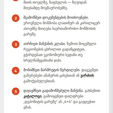
მთის თოვლზე, ზაფხულის — ზღვიდან
მთებამდე მოგზაურობებზე.
შეამოწმეთ დოკუმენტების მოთხოვნები.
ეროვნული მოწმობა ლათინურ ან კირილიცურ
ასოებზე მიიღება საერთაშორისო მოწმობის
გარეშე.
აირჩიეთ მანქანის კლასი.
ზემოთ მოცემული
რეგიონების ცხრილით გადაწყვიტეთ,
გჭირდებათ ეკონომიური სედანი თუ
სრულწამყვანიანი ჯიპი.
მონიშნეთ მარშრუტის წერტილები.
დაგეგმეთ
გაჩერებები ანანურის ციხესთან ან
ვარძიის
გამოქვაბულებთან.
დაჯავშნეთ გადამოწმებული მანქანა.
გახსენით
კატალოგი
, გამოიყენეთ ფილტრები
„დეპოზიტის გარეშე“ ან „4×4“ და გაუდექით
გზას.