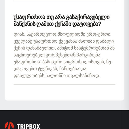
უსაფრთხოა თუ არა გასაქირავებელი
მანქანის ღამით ქუჩაში დატოვება?
დიახ. საქართველო მსოფლიოში ერთ-ერთი
ყველაზე უსაფრთხო ქვეყანაა ძალიან დაბალი
ქუჩის დანაშაულით, ამიტომ სასტუმროებთან ან
საცხოვრებელ კორპუსებთან პარკირება
უსაფრთხოა. ბაზისური სიფრთხილისთვის, ნუ
დატოვებთ ტექნიკას, ჩანთებსა და
ფასეულობებს სალონში თვალსაჩინოდ.