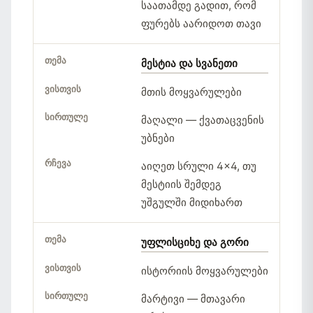
საათამდე გადით, რომ
ფურებს აარიდოთ თავი
მესტია და სვანეთი
მთის მოყვარულები
მაღალი — ქვათაცვენის
უბნები
აიღეთ სრული 4×4, თუ
მესტიის შემდეგ
უშგულში მიდიხართ
უფლისციხე და გორი
ისტორიის მოყვარულები
მარტივი — მთავარი