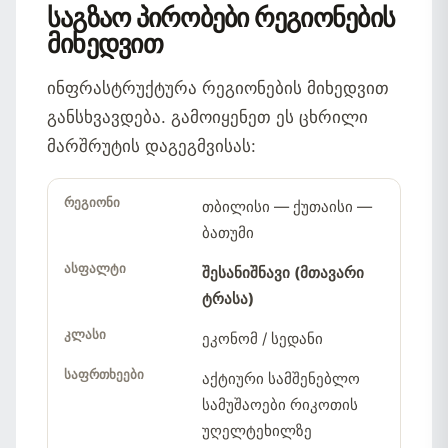
საგზაო პირობები რეგიონების
მიხედვით
ინფრასტრუქტურა რეგიონების მიხედვით
განსხვავდება. გამოიყენეთ ეს ცხრილი
მარშრუტის დაგეგმვისას:
თბილისი — ქუთაისი —
რეგიონი
ასფალტის
რეკომენდებული
ბათუმი
ხარისხი
კლასი
შესანიშნავი (მთავარი
ტრასა)
ეკონომ / სედანი
აქტიური სამშენებლო
სამუშაოები რიკოთის
უღელტეხილზე