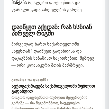
მანქანა
რეალური ფოტოებითა და
ფარული გადასახდელების გარეშე.
დაიწყეთ აქედან: რას ხსნიან
პირველ რიგში
პირველად ხართ საქართველოში
საჭესთან? დაიწყეთ გადახდისა და
დაჯავშნის საბაზისო საკითხებით, შემდეგ
— ორი კლასიკური მთის მარშრუტი.
ᲒᲐᲓᲐᲮᲓᲐ ᲓᲐ ᲓᲐᲯᲐᲕᲨᲜᲐ
ავტოგაქირავება საქართველოში რუბლით
გადახდით
როგორ დავჯავშნოთ რუბლით შეფერხების
გარეშე — რა შევამოწმოთ, საუკეთესო
შემთხვევები და რომელი მანქანა შეესაბამება