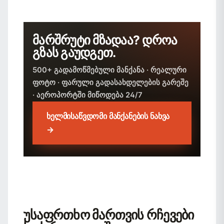
მარშრუტი მზადაა? დროა
გზას გაუდგეთ.
500+ გადამოწმებული მანქანა · რეალური
ფოტო · ფარული გადასახდელების გარეშე
· აეროპორტში მიწოდება 24/7
ხელმისაწვდომი მანქანების ნახვა
→
უსაფრთხო მართვის რჩევები