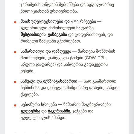
ჯარიმების ონლაინ შემოწმება და ადგილობრივ
პოლიციასთან ურთიერთობა.
მთის უღელტეხილები და 4×4 რჩევები
—
გულწრფელი მიმოხილვები საფარზე
მესტიასთვის
,
ყაზბეგისა
და გოდერძისთვის, და
რომელი წამყვანი გჭირდებათ.
სამართალი და დაზღვევა
— მართვის მოწმობის
მოთხოვნები, დაზღვევის ტიპები (CDW, TPL,
სრული დაფარვა) და საზღვრის გადაკვეთის
წესები.
საწვავი და ბენზინგასამართი
— სად გაამართოთ,
ბენზინისა და დიზელის მიმდინარე ფასები, სანდო
ქსელები.
სეზონური ხრიკები
— ზამთრის მოგზაურობები
გუდაურსა
და
ბაკურიანში
, ჯაჭვები და
უღელტეხილის ამინდი.