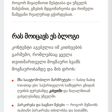
როგორ მივაღწიოთ მესტიასა და უშგულს
მანქანით, გზების მდგომარეობა და რომელი
წამყვანი რეალურად გჭირდებათ.
რას მოიცავს ეს ბლოგი
კონტენტი აგებულია იმ კითხვების
გარშემო, რომლებსაც ყველა
თვითმართველი მოგზაური სვამს
მოგზაურობამდე და მის დროს:
მზა საავტომობილო მარშრუტები
— ნაბიჯ-ნაბიჯ
travelog-ები: საქართველოს სამხედრო გზიდან
ღვინის ტურებამდე
კახეთში
და მაღალმთიან
გასვლებამდე უშგულში.
პარკირება და საგზაო წესები
— როგორ მუშაობს
ფასიანი პარკირება თბილისსა და ბათუმში,