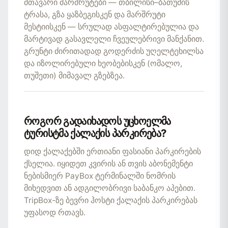
მთავარი მარშრუტები — თბილისი–ბათუმის
ტრასა, გზა ყაზბეგისკენ და მარშრუტი
მესტიისკენ — სრულად ასფალტირებულია და
მარტივად გასავლელი ჩვეულებრივი მანქანით.
გრუნტი ძირითადად გოდერძის უღელტეხილსა
და იზოლირებული ხეობებისკენ (ომალო,
თუშეთი) მიმავალ გზებზეა.
როგორ გადაიხადოს უცხოელმა
ტურისტმა ქალაქის პარკირება?
დიდ ქალაქებში ერთიანი ფასიანი პარკირების
ქსელია. იყიდეთ კვირის ან თვის აბონემენტი
ნებისმიერ PayBox ტერმინალში ნომრის
მიხედვით ან ადგილობრივი საბანკო აპებით.
TripBox-ზე ბევრი ჰოსტი ქალაქის პარკირებას
უფასოდ რთავს.