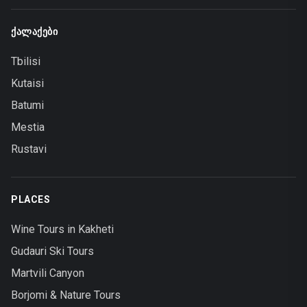
ᲥᲐᲚᲐᲥᲔᲑᲘ
Tbilisi
Kutaisi
Batumi
Mestia
Rustavi
PLACES
Wine Tours in Kakheti
Gudauri Ski Tours
Martvili Canyon
Borjomi & Nature Tours