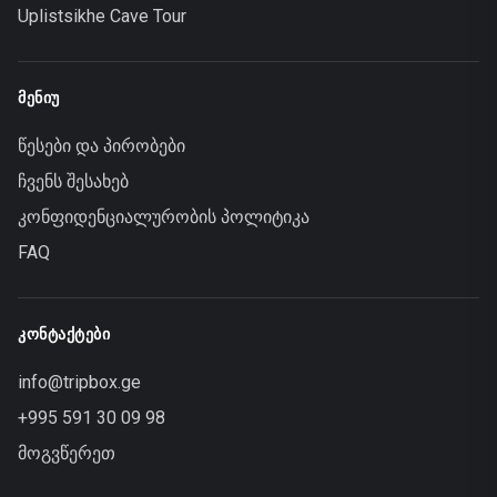
Uplistsikhe Cave Tour
ᲛᲔᲜᲘᲣ
წესები და პირობები
ჩვენს შესახებ
კონფიდენციალურობის პოლიტიკა
FAQ
ᲙᲝᲜᲢᲐᲥᲢᲔᲑᲘ
info@tripbox.ge
+995 591 30 09 98
მოგვწერეთ