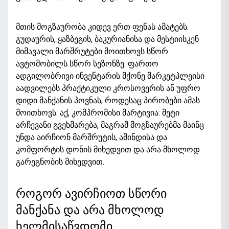
მთის მოგზაურობა კიდევ ერთ ფენას ამატებს.
გუდაურის, ყაზბეგის, ბაკურიანისა და მესტიისკენ
მიმავალი მარშრუტები მოითხოვს სწორ
ავტომობილს სწორ სეზონზე. ფართო
ადგილობრივი ინვენტარის მქონე მარკეტპლეისი
აადვილებს
პრაქტიკული კროსოვერის
ან უფრო
დიდი მანქანის პოვნას, როდესაც პირობები ამას
მოითხოვს. აქ, კომპრომისი მარტივია: მეტი
არჩევანი გვეხმარება, მაგრამ მოგზაურებმა მაინც
უნდა აირჩიონ მარშრუტის, ამინდისა და
კომფორტის დონის მიხედვით და არა მხოლოდ
გარეგნობის მიხედვით.
როგორ ავირჩიოთ სწორი
მანქანა და არა მხოლოდ
ხელმისაწვდომი