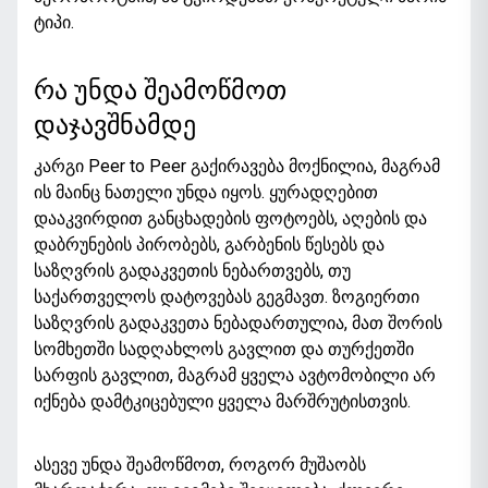
ტიპი.
რა უნდა შეამოწმოთ
დაჯავშნამდე
კარგი Peer to Peer გაქირავება მოქნილია, მაგრამ
ის მაინც ნათელი უნდა იყოს. ყურადღებით
დააკვირდით განცხადების ფოტოებს, აღების და
დაბრუნების პირობებს, გარბენის წესებს და
საზღვრის გადაკვეთის ნებართვებს, თუ
საქართველოს დატოვებას გეგმავთ. ზოგიერთი
საზღვრის გადაკვეთა ნებადართულია, მათ შორის
სომხეთში სადღახლოს გავლით და თურქეთში
სარფის გავლით, მაგრამ ყველა ავტომობილი არ
იქნება დამტკიცებული ყველა მარშრუტისთვის.
ასევე უნდა შეამოწმოთ, როგორ მუშაობს