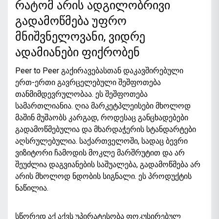
რატომ არის ადგილობრივი
გადამოწმება უფრო
მნიშვნელოვანი, ვიდრე
ადამიანები ფიქრობენ
Peer to Peer გაქირავებასთან დაკავშირებული
ერთ-ერთი გავრცელებული შეშფოთება
თანმიმდევრულობაა. ეს შეშფოთება
სამართლიანია. ღია მარკეტპლეისები მხოლოდ
მაშინ მუშაობს კარგად, როდესაც განცხადებები
გადამოწმებულია და მხარდაჭერის სტანდარტები
აღსრულებულია. საქართველოში, სადაც ბევრი
ვიზიტორი ჩამოდის მოკლე მარშრუტით და არ
შეუძლია დაგვიანების საშუალება, გადამოწმება არ
არის მხოლოდ ნდობის სიგნალი. ეს პროდუქტის
ნაწილია.
სწორედ აქ აქვს უპირატესობა ფოკუსირებულ