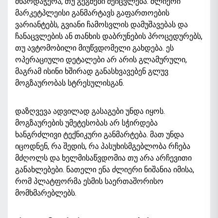
მხარდაჭერა, თუ გეგმები შეიცვლება. ძლიერი
მარკეტპლეისი განმარტავს გაფართოების
ვარიანტებს, გვიანი ჩამოსვლის დამუშავებას და
ჩანაცვლების ან თანხის დაბრუნების პროცედურებს,
თუ ავტომობილი მიუწვდომელი გახდება. ეს
ოპერაციული დეტალები არ არის გლამურული,
მაგრამ ისინი ხშირად განასხვავებენ გლუვ
მოგზაურობას სტრესულისგან.
დაზღვევა ადვილად გასაგები უნდა იყოს.
მოგზაურების უმეტესობას არ სჭირდება
ხანგრძლივი ტექნიკური განმარტება. მათ უნდა
იცოდნენ, რა შედის, რა პასუხისმგებლობა რჩება
მძღოლს და ხელმისაწვდომია თუ არა არჩევითი
განახლებები. ნათელი ენა ძლიერი ნიშანია იმისა,
რომ პლატფორმა ესმის საერთაშორისო
მომხმარებლებს.