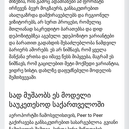
მიზეზია, რის გამოც ადამიანები ამ ფორმატს
ირჩევენ. ბევრ მოგზაურს, განსაკუთრებით
ახალგაზრდა დამქირავებლებს და რეგიონულ
ვიზიტორებს, არ სურთ პროცესი, რომელიც
მთლიანად საკრედიტო ბარათებსა და დიდ
დეპოზიტებზეა აგებული. უდეპოზიტო ვარიანტები
და ბარათით გადახდის შესაძლებლობა ნამდვილ
ბარიერს აშორებს. ეს არ ნიშნავს, რომ ყველა
მანქანა ერთსა და იმავე წესს მიჰყვება, მაგრამ ეს
ნიშნავს, რომ გაცილებით მეტი მოქმედი ვარიანტია,
ვიდრე ხისტი, დახლზე დაფუძნებული მოდელის
შემთხვევაში.
სად მუშაობს ეს მოდელი
საუკეთესოდ საქართველოში
აეროპორტში ჩამოსვლისთვის, Peer to Peer
გაქირავება განსაკუთრებით სასარგებლოა. გვიანი