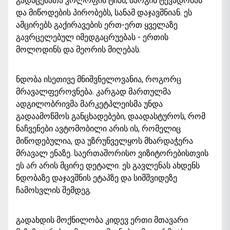
გადაცემათა კოლოფის ტიპს, ბარგის ტევადობას
და მიწოდების პირობებს, სანამ დაჯავშნიან. ეს
ამცირებს გაქირავების ერთ-ერთ ყველაზე
გავრცელებულ იმედგაცრუებას - ერთის
მოლოდინს და მეორის მიღებას.
ნდობა ისეთივე მნიშვნელოვანია, როგორც
მრავალფეროვნება. კარგად მართულმა
ადგილობრივმა მარკეტპლეისმა უნდა
გადაამოწმოს განცხადებები, დაადასტუროს, რომ
ნაჩვენები ავტომობილი არის ის, რომელიც
მიწოდებულია, და უზრუნველყოს მხარდაჭერა
მრავალ ენაზე. საერთაშორისო ვიზიტორებისთვის
ეს არ არის მცირე დეტალი. ეს გავლენას ახდენს
ნდობაზე დაჯავშნის ეტაპზე და სიმშვიდეზე
ჩამოსვლის შემდეგ.
გადახდის მოქნილობა კიდევ ერთი მთავარი