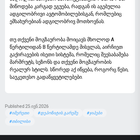
მიწოდება კარგად ეგუება, რადგან ის აგებულია
ადგილობრივი ავტომობილებისგან, რომლებიც
ემსახურებიან ადგილობრივ მოთხოვნას.
თუ თქვენი მოგზაურობა მოიცავს მხოლოდ A
წერტილიდან B წერტილამდე მისვლას, აირჩიეთ
გაქირავების ისეთი სისტემა, რომელიც შეესაბამება
მარშრუტს, სეზონს და თქვენი მოგზაურობის
რეალურ სტილს. სწორედ აქ იწყება, როგორც წესი,
საუკეთესო გადაწყვეტილებები.
Published 25.ივნ.2026
#იმერეთი
#დეპოზიტის გარეშე
#ჯიპები
#თბილისი