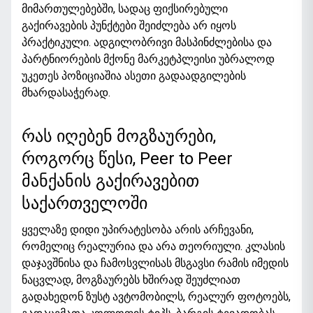
მიმართულებებში, სადაც ფიქსირებული
გაქირავების პუნქტები შეიძლება არ იყოს
პრაქტიკული. ადგილობრივი მასპინძლებისა და
პარტნიორების მქონე მარკეტპლეისი უბრალოდ
უკეთეს პოზიციაშია ასეთი გადაადგილების
მხარდასაჭერად.
რას იღებენ მოგზაურები,
როგორც წესი, Peer to Peer
მანქანის გაქირავებით
საქართველოში
ყველაზე დიდი უპირატესობა არის არჩევანი,
რომელიც რეალურია და არა თეორიული. კლასის
დაჯავშნისა და ჩამოსვლისას მსგავსი რამის იმედის
ნაცვლად, მოგზაურებს ხშირად შეუძლიათ
გადახედონ ზუსტ ავტომობილს, რეალურ ფოტოებს,