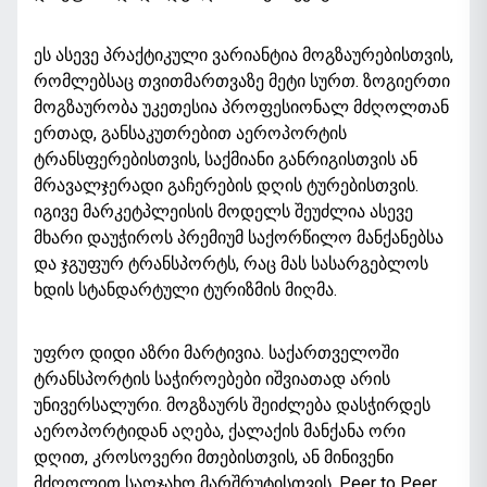
ეს ასევე პრაქტიკული ვარიანტია მოგზაურებისთვის,
რომლებსაც თვითმართვაზე მეტი სურთ. ზოგიერთი
მოგზაურობა უკეთესია პროფესიონალ მძღოლთან
ერთად, განსაკუთრებით აეროპორტის
ტრანსფერებისთვის, საქმიანი განრიგისთვის ან
მრავალჯერადი გაჩერების დღის ტურებისთვის.
იგივე მარკეტპლეისის მოდელს შეუძლია ასევე
მხარი დაუჭიროს პრემიუმ საქორწილო მანქანებსა
და ჯგუფურ ტრანსპორტს, რაც მას სასარგებლოს
ხდის სტანდარტული ტურიზმის მიღმა.
უფრო დიდი აზრი მარტივია. საქართველოში
ტრანსპორტის საჭიროებები იშვიათად არის
უნივერსალური. მოგზაურს შეიძლება დასჭირდეს
აეროპორტიდან აღება, ქალაქის მანქანა ორი
დღით, კროსოვერი მთებისთვის, ან მინივენი
მძღოლით საოჯახო მარშრუტისთვის. Peer to Peer