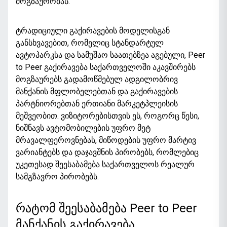
მოგზაურობას.
ტრადიციული გაქირავების მოდელისგან
განსხვავებით, რომელიც სტანდარტულ
ავტოპარკსა და სამუშაო საათებზეა აგებული, Peer
to Peer გაქირავება საქართველოში აკავშირებს
მოგზაურებს გადამოწმებულ ადგილობრივ
მანქანის მფლობელებთან და გაქირავების
პარტნიორებთან ერთიანი მარკეტპლეისის
მეშვეობით. ვიზიტორებისთვის ეს, როგორც წესი,
ნიშნავს ავტომობილების უფრო მეტ
მრავალფეროვნებას, მიწოდების უფრო მარტივ
ვარიანტებს და დაჯავშნის პირობებს, რომლებიც
უკეთესად შეესაბამება საქართველოს რეალურ
სამგზავრო პირობებს.
რატომ შეესაბამება Peer to Peer
მანქანის გაქირავება