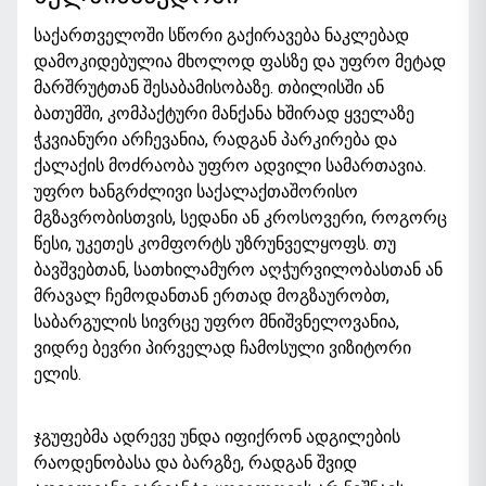
საქართველოში სწორი გაქირავება ნაკლებად
დამოკიდებულია მხოლოდ ფასზე და უფრო მეტად
მარშრუტთან შესაბამისობაზე. თბილისში ან
ბათუმში, კომპაქტური მანქანა ხშირად ყველაზე
ჭკვიანური არჩევანია, რადგან პარკირება და
ქალაქის მოძრაობა უფრო ადვილი სამართავია.
უფრო ხანგრძლივი საქალაქთაშორისო
მგზავრობისთვის, სედანი ან კროსოვერი, როგორც
წესი, უკეთეს კომფორტს უზრუნველყოფს. თუ
ბავშვებთან, სათხილამურო აღჭურვილობასთან ან
მრავალ ჩემოდანთან ერთად მოგზაურობთ,
საბარგულის სივრცე უფრო მნიშვნელოვანია,
ვიდრე ბევრი პირველად ჩამოსული ვიზიტორი
ელის.
ჯგუფებმა ადრევე უნდა იფიქრონ ადგილების
რაოდენობასა და ბარგზე, რადგან შვიდ