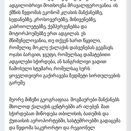
ადგილობრივი მოთხოვნა მრავალფეროვანია. ის
ქმნის წვდომას ეკონომ კლასის მანქანებზე,
სედანებზე, კროსოვერებზე, მინივენებზე,
კაბრიოლეტებზე, ქემპერვენებსა და
მოტორჰოუმებზე ერთ ადგილას. ეს
მნიშვნელოვანია, თუ თქვენ ხართ წყვილი,
რომელიც მოკლე ქალაქის დასვენებას გეგმავს,
ოჯახი ბარგით, ჯგუფი, რომელსაც დამატებითი
ადგილები სჭირდება, ან ხანგრძლივი ვადით
ჩამოსული სტუმარი, რომელსაც სურს
ყოველთვიური გაქირავება ზედმეტი სირთულეების
გარეშე.
მეორე მიზეზი გეოგრაფიაა. მოგზაურები მანქანებს
მხოლოდ ქალაქის ცენტრებში არ იღებენ. მათ
სჭირდებათ მიწოდება თბილისის, ბათუმის და
ქუთაისის აეროპორტებში, სასტუმროებში გადაცემა
და წვდომა საკურორტო და რეგიონულ