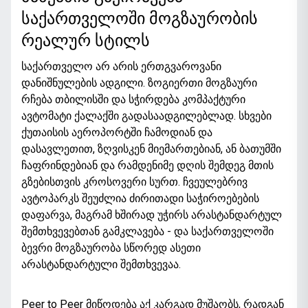
საქართველოში მოგზაურობის
რეალურ სტილს
საქართველო არ არის ერთგვაროვანი
დანიშნულების ადგილი. ზოგიერთი მოგზაური
რჩება თბილისში და სჭირდება კომპაქტური
ავტომატი ქალაქში გადასაადგილებლად. სხვები
ქუთაისის აეროპორტში ჩამოდიან და
დასავლეთით, ზღვისკენ მიემართებიან, ან ბათუმში
ჩაფრინდებიან და რამდენიმე დღის შემდეგ მთის
გზებისთვის კროსოვერი სურთ. ჩვეულებრივ
ავტოპარკს შეუძლია ძირითადი საჭიროებების
დაფარვა, მაგრამ ხშირად უჭირს არასტანდარტულ
შემთხვევებთან გამკლავება - და საქართველოში
ბევრი მოგზაურობა სწორედ ასეთი
არასტანდარტული შემთხვევაა.
Peer to Peer მიწოდება აქ კარგად მუშაობს, რადგან