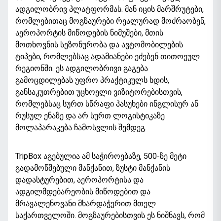
ადგილობრივ პლატფორმას. მან იცის მარშრუტები,
რომლებითაც მოგზაურები რეალურად მოძრაობენ,
აეროპორტის მიწოდების ნიმუშები, მთის
მოთხოვნის სეზონურობა და ავტომობილების
ტიპები, რომლებსაც ადამიანები ეძებენ თითოეულ
რეგიონში. ეს ადგილობრივი გაგება
გამოცდილებას უფრო პრაქტიკულს ხდის,
განსაკუთრებით უცხოელი ვიზიტორებისთვის,
რომლებსაც სურთ სწრაფი პასუხები ინგლისურ ან
რუსულ ენაზე და არ სურთ ლოგისტიკაზე
მოლაპარაკება ჩამოსვლის შემდეგ.
TripBox აგებულია ამ საჭიროებაზე, 500-ზე მეტი
გადამოწმებული მანქანით, ზუსტი მანქანის
დადასტურებით, აეროპორტისა და
ადგილმდებარეობის მიწოდებით და
მრავალენოვანი მხარდაჭერით მთელ
საქართველოში. მოგზაურებისთვის ეს ნიშნავს, რომ