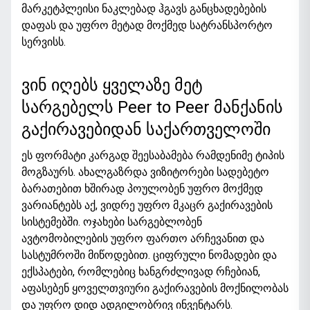
მარკეტპლეისი ნაკლებად ჰგავს განცხადებების
დაფას და უფრო მეტად მოქმედ სატრანსპორტო
სერვისს.
ვინ იღებს ყველაზე მეტ
სარგებელს Peer to Peer მანქანის
გაქირავებიდან საქართველოში
ეს ფორმატი კარგად შეესაბამება რამდენიმე ტიპის
მოგზაურს. ახალგაზრდა ვიზიტორები სადებეტო
ბარათებით ხშირად პოულობენ
უფრო მოქმედ
ვარიანტებს
აქ, ვიდრე უფრო მკაცრ გაქირავების
სისტემებში. ოჯახები სარგებლობენ
ავტომობილების უფრო ფართო არჩევანით და
სასტუმროში მიწოდებით. ციფრული ნომადები და
ექსპატები, რომლებიც ხანგრძლივად რჩებიან,
აფასებენ ყოველთვიური გაქირავების მოქნილობას
და უფრო დიდ ადგილობრივ ინვენტარს.