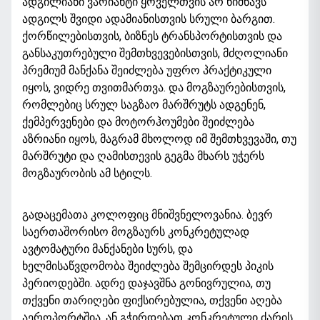
ადგილიანი ვარიანტი ყოველთვის არ ნიშნავს
ადგილს შვიდი ადამიანისთვის სრული ბარგით.
ქორწილებისთვის, ბიზნეს ტრანსპორტისთვის და
განსაკუთრებული შემთხვევებისთვის, მძღოლიანი
პრემიუმ მანქანა შეიძლება უფრო პრაქტიკული
იყოს, ვიდრე თვითმართვა. და მოგზაურებისთვის,
რომლებიც სრულ საგზაო მარშრუტს ადგენენ,
ქემპერვენები და მოტორჰოუმები შეიძლება
აზრიანი იყოს, მაგრამ მხოლოდ იმ შემთხვევაში, თუ
მარშრუტი და ღამისთევის გეგმა მხარს უჭერს
მოგზაურობის ამ სტილს.
გადაცემათა კოლოფიც მნიშვნელოვანია. ბევრ
საერთაშორისო მოგზაურს კონკრეტულად
ავტომატური მანქანები სურს, და
ხელმისაწვდომობა შეიძლება შემცირდეს პიკის
პერიოდებში. ადრე დაჯავშნა გონივრულია, თუ
თქვენი თარიღები ფიქსირებულია, თქვენი აღება
აეროპორტშია, ან გჭირდებათ კონკრეტული ძარის