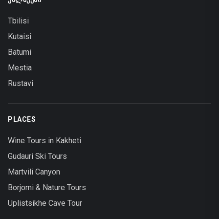
Tbilisi
Kutaisi
Batumi
Mestia
Rustavi
PLACES
Wine Tours in Kakheti
Gudauri Ski Tours
Martvili Canyon
Borjomi & Nature Tours
Uplistsikhe Cave Tour