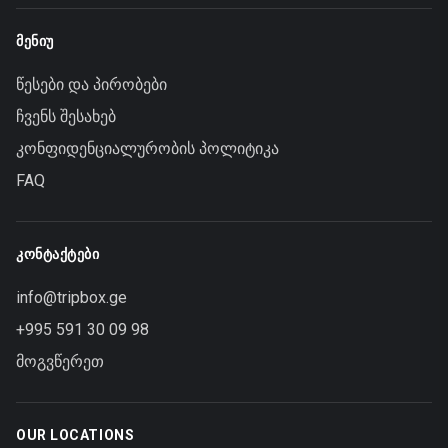
ᲛᲔᲜᲘᲣ
წესები და პირობები
ჩვენს შესახებ
კონფიდენციალურობის პოლიტიკა
FAQ
ᲙᲝᲜᲢᲐᲥᲢᲔᲑᲘ
info@tripbox.ge
+995 591 30 09 98
მოგვწერეთ
OUR LOCATIONS