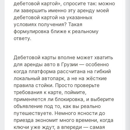
дебетовой картой», спросите так: можно
ли завершить именно эту аренду моей
дебетовой картой на указанных
условиях получения? Такая
формулировка ближе к реальному
ответу.
Дебетовой карты вполне может хватить
для аренды авто в Грузии — особенно
когда платформа рассчитана на гибкий
локальный автопарк, а не на жёсткие
правила стойки. Просто проверьте
требования к карте, поймите,
применяется ли блокировка, и выберите
объявление под то, как вы реально
путешествуете. Немного ясности до
приезда экономит много времени, когда
ключи уже ждут, а впереди — самая