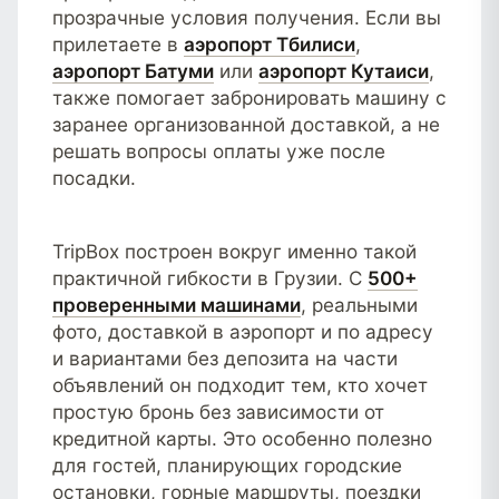
прозрачные условия получения. Если вы
прилетаете в
аэропорт Тбилиси
,
аэропорт Батуми
или
аэропорт Кутаиси
,
также помогает забронировать машину с
заранее организованной доставкой, а не
решать вопросы оплаты уже после
посадки.
TripBox построен вокруг именно такой
практичной гибкости в Грузии. С
500+
проверенными машинами
, реальными
фото, доставкой в аэропорт и по адресу
и вариантами без депозита на части
объявлений он подходит тем, кто хочет
простую бронь без зависимости от
кредитной карты. Это особенно полезно
для гостей, планирующих городские
остановки, горные маршруты, поездки