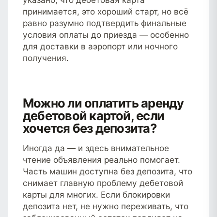
принимается, это хороший старт, но всё
равно разумно подтвердить финальные
условия оплаты до приезда — особенно
для доставки в аэропорт или ночного
получения.
Можно ли оплатить аренду
дебетовой картой, если
хочется без депозита?
Иногда да — и здесь внимательное
чтение объявления реально помогает.
Часть машин доступна без депозита, что
снимает главную проблему дебетовой
карты для многих. Если блокировки
депозита нет, не нужно переживать, что