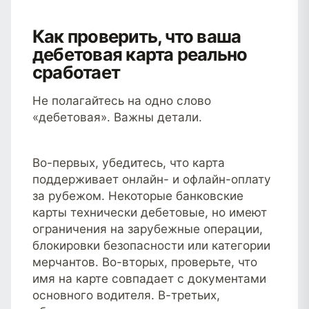
Как проверить, что ваша
дебетовая карта реально
сработает
Не полагайтесь на одно слово
«дебетовая». Важны детали.
Во-первых, убедитесь, что карта
поддерживает онлайн- и офлайн-оплату
за рубежом. Некоторые банковские
карты технически дебетовые, но имеют
ограничения на зарубежные операции,
блокировки безопасности или категории
мерчантов. Во-вторых, проверьте, что
имя на карте совпадает с документами
основного водителя. В-третьих,