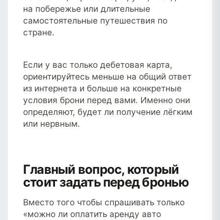
на побережье или длительные
самостоятельные путешествия по
стране.
Если у вас только дебетовая карта,
ориентируйтесь меньше на общий ответ
из интернета и больше на конкретные
условия брони перед вами. Именно они
определяют, будет ли получение лёгким
или нервным.
Главный вопрос, который
стоит задать перед бронью
Вместо того чтобы спрашивать только
«можно ли оплатить аренду авто