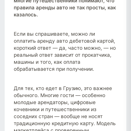
многие путешественники понимают, что
правила аренды авто не так просты, как
казалось.
Если вы спрашиваете, можно ли
оплатить аренду авто дебетовой картой,
короткий ответ — да, часто можно, — но
реальный ответ зависит от прокатчика,
машины и того, как оплата
обрабатывается при получении.
Для тех, кто едет в Грузию, это важнее
обычного. Многие гости — особенно
молодые арендаторы, цифровые
кочевники и путешественники из
соседних стран — вообще не носят
традиционную кредитную карту. Модель
маркетплейса с проверенным