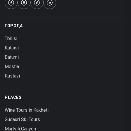
ГОРОДА
Tbilisi
Kutaisi
Batumi
Mestia
Rustavi
PLACES
Wine Tours in Kakheti
Gudauri Ski Tours
Martvili Canyon