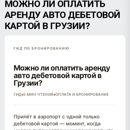
МОЖНО ЛИ ОПЛАТИТЬ
АРЕНДУ АВТО ДЕБЕТОВОЙ
КАРТОЙ В ГРУЗИИ?
ГИД ПО БРОНИРОВАНИЮ
Можно ли оплатить аренду
авто
дебетовой картой
в
Грузии?
ГИД
5 МИН ЧТЕНИЯ
ОПЛАТА И БРОНИРОВАНИЕ
Прилёт в аэропорт с одной только
дебетовой картой — момент, когда