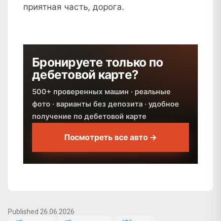
приятная часть, дорога.
Бронируете только по
дебетовой карте?
500+ проверенных машин · реальные
фото · варианты без депозита · удобное
получение по дебетовой карте
Посмотреть все авто →
Published 26.06.2026