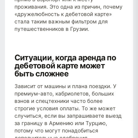
проживания. Это одна из причин, почему
«дружелюбность к дебетовой карте»
стала таким важным фильтром для
путешественников в Грузии.
Ситуации, когда аренда по
дебетовой карте может
быть сложнее
Зависит от машины и плана поездки. У
премиум-авто, кабриолетов, больших
вэнов и спецтехники часто более
строгие условия оплаты. То же может
случиться, если вы запрашиваете выезд
за границу в Армению или Турцию,
потому что могут понадобиться
дополнительные одобрения.