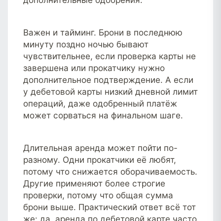
Важен и тайминг. Брони в последнюю
минуту поздно ночью бывают
чувствительнее, если проверка карты не
завершена или прокатчику нужно
дополнительное подтверждение. А если
у дебетовой карты низкий дневной лимит
операций, даже одобренный платёж
может сорваться на финальном шаге.
Длительная аренда может пойти по-
разному. Одни прокатчики её любят,
потому что снижается оборачиваемость.
Другие применяют более строгие
проверки, потому что общая сумма
брони выше. Практический ответ всё тот
же: да, аренда по дебетовой карте часто