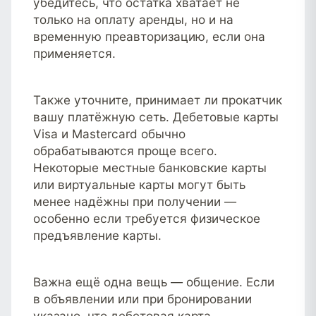
убедитесь, что остатка хватает не
только на оплату аренды, но и на
временную преавторизацию, если она
применяется.
Также уточните, принимает ли прокатчик
вашу платёжную сеть. Дебетовые карты
Visa и Mastercard обычно
обрабатываются проще всего.
Некоторые местные банковские карты
или виртуальные карты могут быть
менее надёжны при получении —
особенно если требуется физическое
предъявление карты.
Важна ещё одна вещь — общение. Если
в объявлении или при бронировании
указано, что дебетовая карта