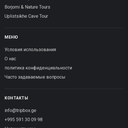
Borjomi & Nature Tours
Uplistsikhe Cave Tour
МЕНЮ
Условия использования
О нас
политика конфиденциальности
Часто задаваемые вопросы
КОНТАКТЫ
info@tripbox.ge
+995 591 30 09 98