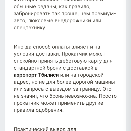
обычные седаны, как правило,
забронировать так проще, чем премиум-
авто, люксовые внедорожники или
спецтехнику.
Иногда способ оплаты влияет и на
условия доставки. Прокатчик может
спокойно принять дебетовую карту для
стандартной брони с доставкой в
аэропорт Тбилиси
или на городской
адрес, но не для более дорогой машины
или запроса с выездом за границу. Это
не значит, что бронь невозможна. Просто
прокатчик может применить другие
правила одобрения.
Практический вывод для