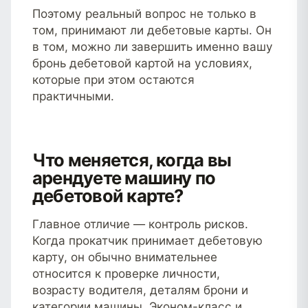
Поэтому реальный вопрос не только в
том, принимают ли дебетовые карты. Он
в том, можно ли завершить именно вашу
бронь дебетовой картой на условиях,
которые при этом остаются
практичными.
Что меняется, когда вы
арендуете машину по
дебетовой карте?
Главное отличие — контроль рисков.
Когда прокатчик принимает дебетовую
карту, он обычно внимательнее
относится к проверке личности,
возрасту водителя, деталям брони и
категории машины. Эконом-класс и