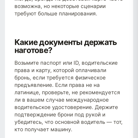
возможна, но некоторые сценарии
требуют больше планирования.
Какие документы держать
наготове?
Возьмите паспорт или ID, водительские
права и карту, которой оплачивали
бронь, если требуется физическое
предъявление. Если права не на
латинице, проверьте, не рекомендуется
ли в вашем случае международное
водительское удостоверение. Держите
подтверждение брони под рукой и
убедитесь, что основной водитель — тот,
кто получает машину.