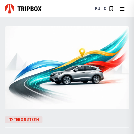
RU
$
ПУТЕВОДИТЕЛИ