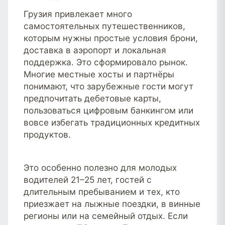
Грузия привлекает много
самостоятельных путешественников,
которым нужны простые условия брони,
доставка в аэропорт и локальная
поддержка. Это сформировало рынок.
Многие местные хосты и партнёры
понимают, что зарубежные гости могут
предпочитать дебетовые карты,
пользоваться цифровым банкингом или
вовсе избегать традиционных кредитных
продуктов.
Это особенно полезно для молодых
водителей 21–25 лет, гостей с
длительным пребыванием и тех, кто
приезжает на лыжные поездки, в винные
регионы или на семейный отдых. Если