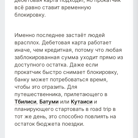
всё равно ставит временную
блокировку.
Именно последнее застаёт людей
врасплох. Дебетовая карта работает
иначе, чем кредитная, потому что любая
заблокированная сумма уходит прямо из
доступного остатка. Даже если
прокатчик быстро снимает блокировку,
банку может потребоваться время,
чтобы это отразить. Для
путешественника, прилетающего в
Тбилиси
,
Батуми
или
Кутаиси
и
планирующего стартовать в road trip в
тот же день, это способно повлиять на
остаток бюджета поездки.