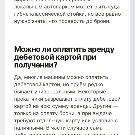
локальным автопарком может быть куда
гибче классической стойки, но всё равно
нужно знать, что проверить до брони.
Можно ли оплатить аренду
дебетовой картой при
получении?
Да, многие машины можно оплатить
дебетовой картой, но приём редко
бывает универсальным. Некоторые
прокатчики разрешают оплату дебетовой
картой на всю сумму аренды. Другие —
только на оплату брони, а при выдаче
требуют отдельную карту или условие с
наличными. В части случаев сама
дебетовая карта подходит, но прокатчик