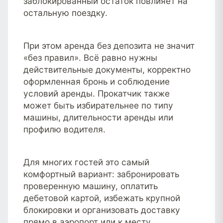
заблокированный остаток повлияет на
остальную поездку.
При этом аренда без депозита не значит
«без правил». Всё равно нужны
действительные документы, корректно
оформленная бронь и соблюдение
условий аренды. Прокатчик также
может быть избирательнее по типу
машины, длительности аренды или
профилю водителя.
Для многих гостей это самый
комфортный вариант: забронировать
проверенную машину, оплатить
дебетовой картой, избежать крупной
блокировки и организовать доставку
прямо в аэропорт или к месту