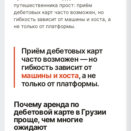
путешественника прост: приём
дебетовых карт часто возможен, но
гибкость зависит от машины и хоста, а
не только от платформы.
Приём дебетовых карт
часто возможен — но
гибкость зависит от
машины и хоста
, а не
только от платформы.
Почему аренда по
дебетовой карте в Грузии
проще, чем многие
ожидают