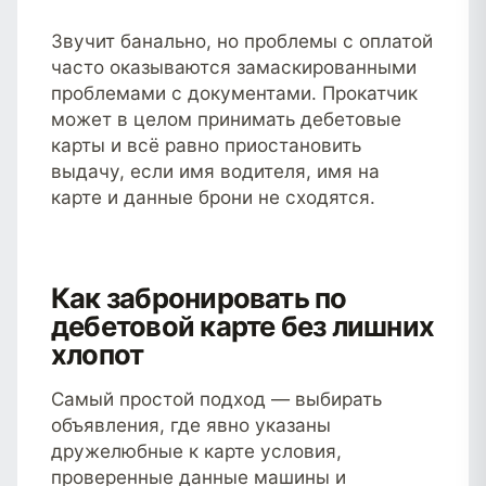
Звучит банально, но проблемы с оплатой
часто оказываются замаскированными
проблемами с документами. Прокатчик
может в целом принимать дебетовые
карты и всё равно приостановить
выдачу, если имя водителя, имя на
карте и данные брони не сходятся.
Как забронировать по
дебетовой карте без лишних
хлопот
Самый простой подход — выбирать
объявления, где явно указаны
дружелюбные к карте условия,
проверенные данные машины и