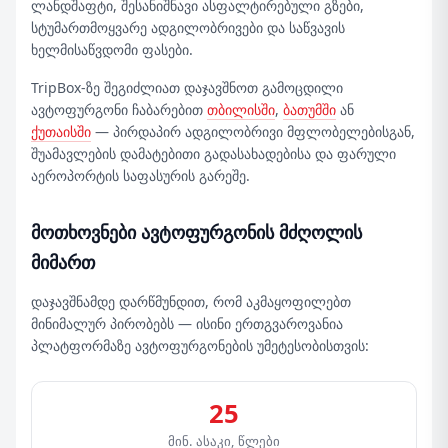
ლანდშაფტი, შესანიშნავი ასფალტირებული გზები,
სტუმართმოყვარე ადგილობრივები და საწვავის
ხელმისაწვდომი ფასები.
TripBox-ზე შეგიძლიათ დაჯავშნოთ გამოცდილი
ავტოფურგონი ჩაბარებით
თბილისში
,
ბათუმში
ან
ქუთაისში
— პირდაპირ ადგილობრივი მფლობელებისგან,
შუამავლების დამატებითი გადასახადებისა და ფარული
აეროპორტის საფასურის გარეშე.
მოთხოვნები ავტოფურგონის მძღოლის
მიმართ
დაჯავშნამდე დარწმუნდით, რომ აკმაყოფილებთ
მინიმალურ პირობებს — ისინი ერთგვაროვანია
პლატფორმაზე ავტოფურგონების უმეტესობისთვის:
25
მინ. ასაკი, წლები