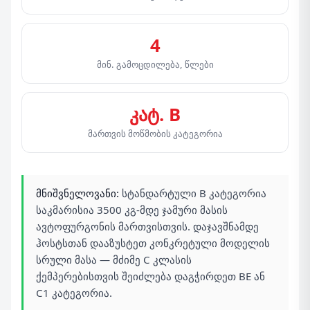
4
მინ. გამოცდილება, წლები
კატ. B
მართვის მოწმობის კატეგორია
მნიშვნელოვანი:
სტანდარტული B კატეგორია
საკმარისია 3500 კგ-მდე ჯამური მასის
ავტოფურგონის მართვისთვის. დაჯავშნამდე
ჰოსტსთან დააზუსტეთ კონკრეტული მოდელის
სრული მასა — მძიმე C კლასის
ქემპერებისთვის შეიძლება დაგჭირდეთ BE ან
C1 კატეგორია.