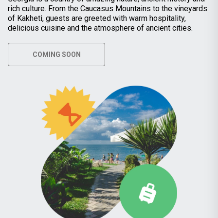
rich culture. From the Caucasus Mountains to the vineyards
of Kakheti, guests are greeted with warm hospitality,
delicious cuisine and the atmosphere of ancient cities.
COMING SOON