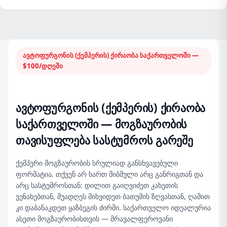
ავტოფურგონის (ქემპერის) ქირაობა საქართველოში —
$100/დღეში
ავტოფურგონის (ქემპერის) ქირაობა
საქართველოში — მოგზაურობის
თავისუფლება სასტუმროს გარეშე
ქემპერი მოგზაურობის სრულიად განსხვავებული
ფორმატია. თქვენ არ ხართ მიბმული არც განრიგთან და
არც სასტუმროსთან: დილით გაიღვიძეთ კახეთის
ვენახებთან, შუადღეს მიხვიდეთ ბათუმის ზღვასთან, ღამით
კი დაბანაკდეთ ყაზბეგის ძირში. საქართველო იდეალურია
ასეთი მოგზაურობისთვის — მრავალფეროვანი