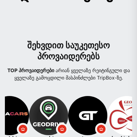
შეხვდით საუკეთესო
პროვაიდერებს
TOP პროვაიდერები
არიან ყველაზე რეიტინგული და
ყველაზე გამოცდილი მასპინძლები TripBox-ზე.