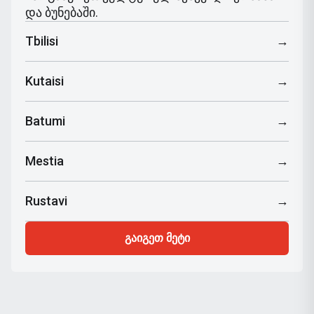
და ბუნებაში.
Tbilisi
→
Kutaisi
→
Batumi
→
Mestia
→
Rustavi
→
გაიგეთ მეტი