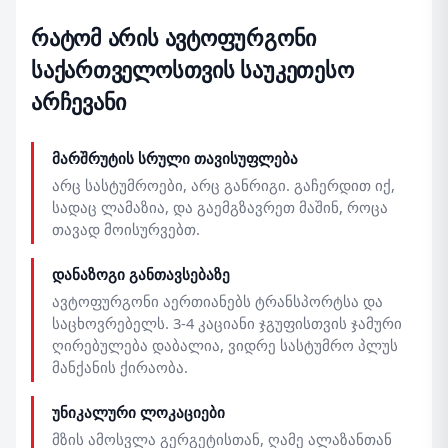
რატომ არის ავტოფურგონი
საქართველოსთვის საუკეთესო
არჩევანი
მარშრუტის სრული თავისუფლება
არც სასტუმროები, არც განრიგი. გაჩერდით იქ,
სადაც ლამაზია, და გაემგზავრეთ მაშინ, როცა
თავად მოისურვებთ.
დანაზოგი განთავსებაზე
ავტოფურგონი აერთიანებს ტრანსპორტსა და
საცხოვრებელს. 3-4 კაციანი ჯგუფისთვის ჯამური
ღირებულება დაბალია, ვიდრე სასტუმრო პლუს
მანქანის ქირაობა.
უნიკალური ლოკაციები
მზის ამოსვლა გერგეტისთან, ღამე ალაზანთან