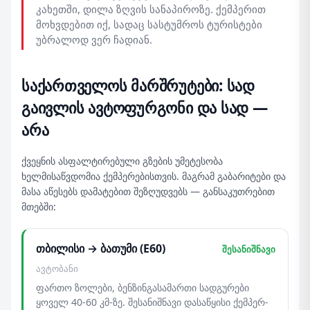
კახეთში, დილა ზღვის სანაპიროზე. ქემპერით
მოხვდებით იქ, სადაც სასტუმროს ტურისტები
უბრალოდ ვერ ჩადიან.
საქართველოს მარშრუტები: სად
გაივლის ავტოფურგონი და სად —
არა
ქვეყნის ასფალტირებული გზების უმეტესობა
ხელმისაწვდომია ქემპერებისთვის. მაგრამ გაბარიტები და
მასა აწესებს დამატებით შეზღუდვებს — განსაკუთრებით
მთებში:
თბილისი → ბათუმი (E60)
შესანიშნავი
ავტობანი
ფართო ზოლები, ბენზინგასამართი სადგურები
ყოველ 40-60 კმ-ზე. შესანიშნავი დასაწყისი ქემპერ-