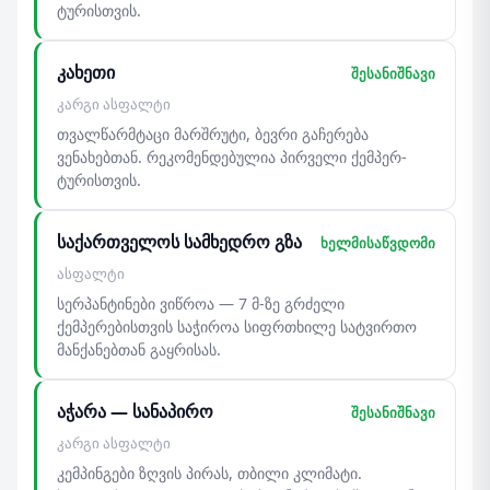
ტურისთვის.
კახეთი
შესანიშნავი
კარგი ასფალტი
თვალწარმტაცი მარშრუტი, ბევრი გაჩერება
ვენახებთან. რეკომენდებულია პირველი ქემპერ-
ტურისთვის.
საქართველოს სამხედრო გზა
ხელმისაწვდომი
ასფალტი
სერპანტინები ვიწროა — 7 მ-ზე გრძელი
ქემპერებისთვის საჭიროა სიფრთხილე სატვირთო
მანქანებთან გაყრისას.
აჭარა — სანაპირო
შესანიშნავი
კარგი ასფალტი
კემპინგები ზღვის პირას, თბილი კლიმატი.