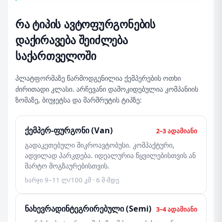
რა ტიპის ავტოფურგონების
დაქირავება შეიძლება
საქართველოში
პლატფორმაზე წარმოდგენილია ქემპერების ოთხი
ძირითადი კლასი. არჩევანი დამოკიდებულია კომპანიის
ზომაზე, ბიუჯეტსა და მარშრუტის ტიპზე:
ქემპერ-ფურგონი (Van)
2–3 ადამიანი
გადაკეთებული მიკროავტობუსი. კომპაქტური,
ადვილად პარკდება. იდეალურია წყვილებისთვის ან
მარტო მოგზაურებისთვის.
ხარჯი 9–11 ლ/100 კმ · 6 მ-მდე
ნახევრადინტეგრირებული (Semi)
3–4 ადამიანი