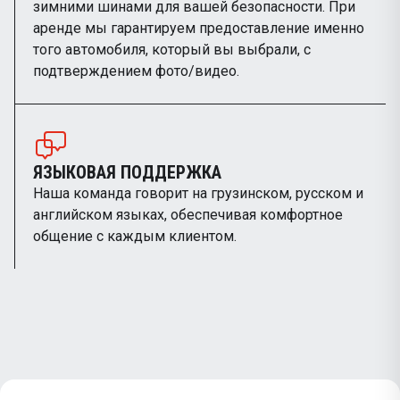
зимними шинами для вашей безопасности. При
аренде мы гарантируем предоставление именно
того автомобиля, который вы выбрали, с
подтверждением фото/видео.
ЯЗЫКОВАЯ ПОДДЕРЖКА
Наша команда говорит на грузинском, русском и
английском языках, обеспечивая комфортное
общение с каждым клиентом.