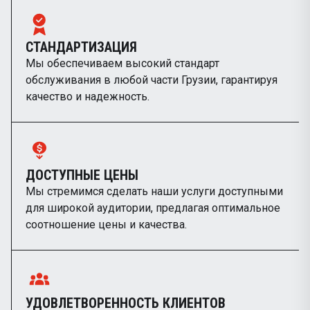
СТАНДАРТИЗАЦИЯ
Мы обеспечиваем высокий стандарт
обслуживания в любой части Грузии, гарантируя
качество и надежность.
ДОСТУПНЫЕ ЦЕНЫ
Мы стремимся сделать наши услуги доступными
для широкой аудитории, предлагая оптимальное
соотношение цены и качества.
УДОВЛЕТВОРЕННОСТЬ КЛИЕНТОВ