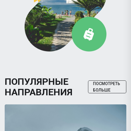
ПОПУЛЯРНЫЕ
ПОСМОТРЕТЬ
НАПРАВЛЕНИЯ
БОЛЬШЕ