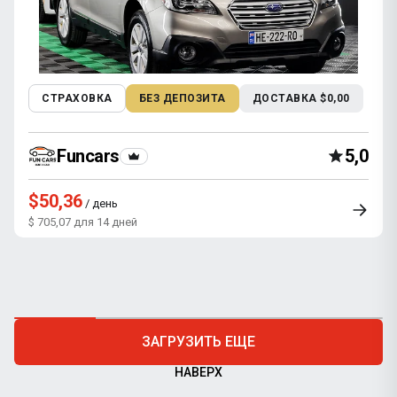
СТРАХОВКА
БЕЗ ДЕПОЗИТА
ДОСТАВКА $0,00
Funcars
5,0
$50,36
/ день
$ 705,07 для 14 дней
ЗАГРУЗИТЬ ЕЩЕ
НАВЕРХ