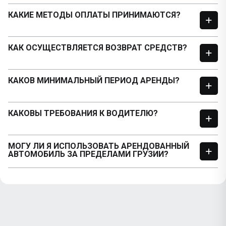
КАКИЕ МЕТОДЫ ОПЛАТЫ ПРИНИМАЮТСЯ?
КАК ОСУЩЕСТВЛЯЕТСЯ ВОЗВРАТ СРЕДСТВ?
КАКОВ МИНИМАЛЬНЫЙ ПЕРИОД АРЕНДЫ?
КАКОВЫ ТРЕБОВАНИЯ К ВОДИТЕЛЮ?
МОГУ ЛИ Я ИСПОЛЬЗОВАТЬ АРЕНДОВАННЫЙ
АВТОМОБИЛЬ ЗА ПРЕДЕЛАМИ ГРУЗИИ?