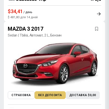
$34,41
/ день
$ 481,80 для 14 дней
MAZDA 3 2017
Sedan | Tbilisi, Автомат, 2 L, Бензин
СТРАХОВКА
БЕЗ ДЕПОЗИТА
ДОСТАВКА $0,00