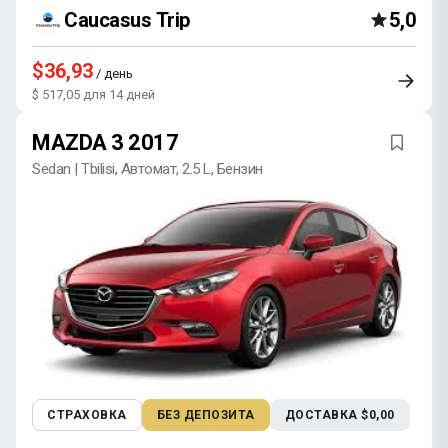
Caucasus Trip
5,0
$36,93
/ день
$ 517,05 для 14 дней
MAZDA 3 2017
Sedan | Tbilisi, Автомат, 2.5 L, Бензин
СТРАХОВКА
БЕЗ ДЕПОЗИТА
ДОСТАВКА $0,00