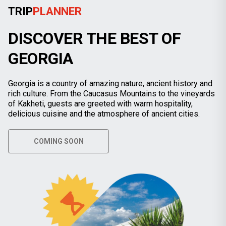
TRIP
PLANNER
DISCOVER THE BEST OF
GEORGIA
Georgia is a country of amazing nature, ancient history and
rich culture. From the Caucasus Mountains to the vineyards
of Kakheti, guests are greeted with warm hospitality,
delicious cuisine and the atmosphere of ancient cities.
COMING SOON