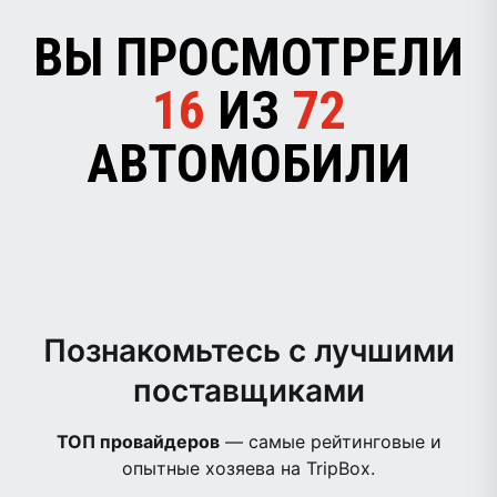
ВЫ ПРОСМОТРЕЛИ
16
ИЗ
72
АВТОМОБИЛИ
Познакомьтесь с лучшими
поставщиками
ТОП провайдеров
— самые рейтинговые и
опытные хозяева на TripBox.