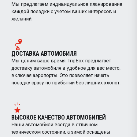
Мы предлагаем индивидуальное планирование
каждой поездки с учетом ваших интересов и
желаний.
ДОСТАВКА АВТОМОБИЛЯ
Мы ценим ваше время. TripBox предлагает
доставку автомобиля в удобное для вас место,
включая аэропорты. Это позволяет начать
поездку сразу по прибытии без лишних хлопот.
ВЫСОКОЕ КАЧЕСТВО АВТОМОБИЛЕЙ
Наши автомобили всегда в отличном
техническом состоянии, а зимой оснащены