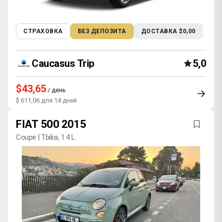
СТРАХОВКА
БЕЗ ДЕПОЗИТА
ДОСТАВКА $0,00
Caucasus Trip
5,0
$43,65
/ день
$ 611,06 для 14 дней
FIAT 500 2015
Coupe | Tbilisi, 1.4 L