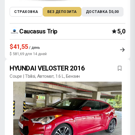
СТРАХОВКА
БЕЗ ДЕПОЗИТА
ДОСТАВКА $0,00
Caucasus Trip
5,0
$41,55
/ день
$ 581,69 для 14 дней
HYUNDAI VELOSTER 2016
Coupe | Tbilisi, Автомат, 1.6 L, Бензин