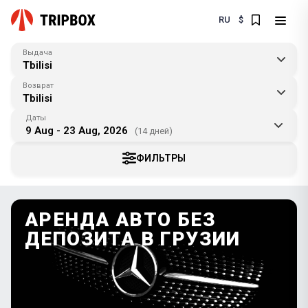
RU
$
Выдача
Tbilisi
Возврат
Tbilisi
Даты
9 Aug - 23 Aug, 2026
(14 дней)
ФИЛЬТРЫ
АРЕНДА АВТО БЕЗ
ДЕПОЗИТА В ГРУЗИИ