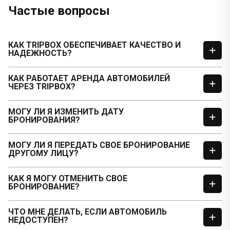
Частые вопросы
КАК TRIPBOX ОБЕСПЕЧИВАЕТ КАЧЕСТВО И
НАДЕЖНОСТЬ?
КАК РАБОТАЕТ АРЕНДА АВТОМОБИЛЕЙ
ЧЕРЕЗ TRIPBOX?
МОГУ ЛИ Я ИЗМЕНИТЬ ДАТУ
БРОНИРОВАНИЯ?
МОГУ ЛИ Я ПЕРЕДАТЬ СВОЕ БРОНИРОВАНИЕ
ДРУГОМУ ЛИЦУ?
КАК Я МОГУ ОТМЕНИТЬ СВОЕ
БРОНИРОВАНИЕ?
ЧТО МНЕ ДЕЛАТЬ, ЕСЛИ АВТОМОБИЛЬ
НЕДОСТУПЕН?