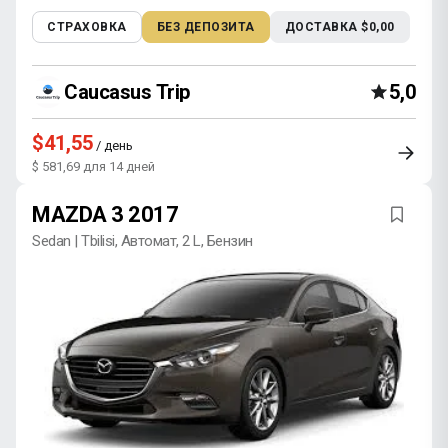
СТРАХОВКА
БЕЗ ДЕПОЗИТА
ДОСТАВКА $0,00
Caucasus Trip
5,0
$41,55
/ день
$ 581,69 для 14 дней
MAZDA 3 2017
Sedan | Tbilisi, Автомат, 2 L, Бензин