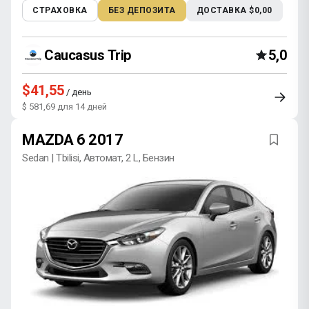
СТРАХОВКА
БЕЗ ДЕПОЗИТА
ДОСТАВКА $0,00
Caucasus Trip
5,0
$41,55
/ день
$ 581,69 для 14 дней
MAZDA 6 2017
Sedan | Tbilisi, Автомат, 2 L, Бензин