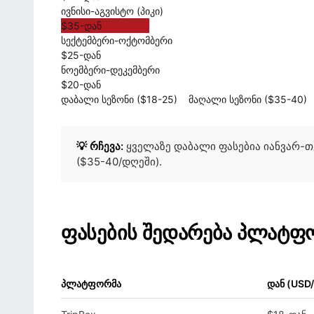
ივნისი-აგვისტო (პიკი)
$35-დან
სექტემბერი-ოქტომბერი
$25-დან
ნოემბერი-დეკემბერი
$20-დან
დაბალი სეზონი ($18-25)
მაღალი სეზონი ($35-40)
💡 რჩევა:
ყველაზე დაბალი ფასებია იანვარ-თ
($35-40/დღეში).
ფასების შედარება პლატფ
პლატფორმა
დან (USD