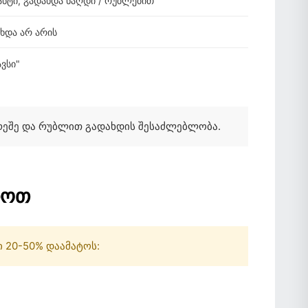
ანტი, გადახდა ნაღდი / რუბლებით
ხდა არ არის
ვსი"
რეშე და რუბლით გადახდის შესაძლებლობა.
იოთ
 20-50% დაამატოს: