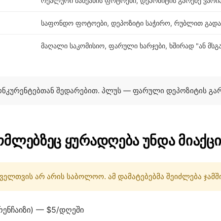
რეალური მანქანის ფოტოები, დეპოზიტის გარეშე ვარი
საფონდო ფოტოები, დეპოზიტი საჭირო, რუბლით გადა
მაღალი საკომისიო, ფარული ხარჯები, ხშირად "ან მსგა
კონკურენტებთან შედარებით. პლუს — ფარული დეპოზიტის გა
ომლებზეც ყურადღება უნდა მიაქც
ელთვის არ არის საბოლოო. ამ დამატებებმა შეიძლება ჯამში
ენჩაიზი) — $5/დღეში