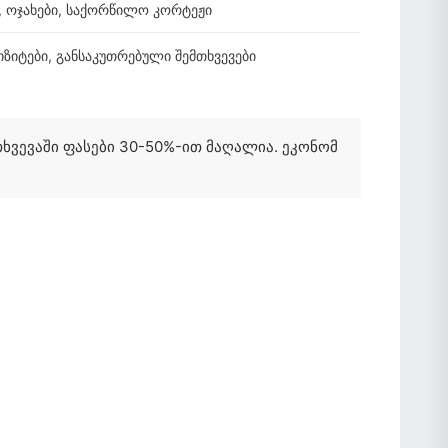
, ოჯახები, საქორწილო კორტეჟი
ვიზიტები, განსაკუთრებული შემთხვევები
თხვევაში ფასები 30-50%-ით მაღალია. ეკონომ