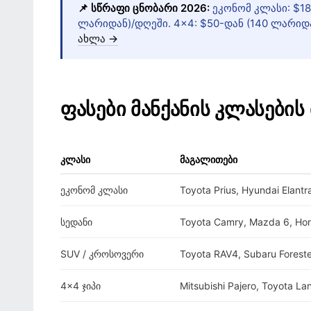
📌 სწრაფი ცნობარი 2026:
ეკონომ კლასი: $18
ლარიდან)/დღეში. 4×4: $50-დან (140 ლარიდა
ახლა →
ფასები მანქანის კლასების
კლასი
მაგალითები
ეკონომ კლასი
Toyota Prius, Hyundai Elantra
სედანი
Toyota Camry, Mazda 6, Ho
SUV / კროსოვერი
Toyota RAV4, Subaru Forest
4×4 ჯიპი
Mitsubishi Pajero, Toyota La