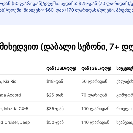
-დან (50 ლარიდან)/დღეში. სედანი: $25-დან (70 ლარიდან)/დ
ნ)/დღეში. მინივენი: $60-დან (170 ლარიდან)/დღეში. პრემიუ
 მიხედვით (დაბალი სეზონი, 7+ დ
დან (USD/დღე)
დან (GEL/დღე)
საუკეთე
, Kia Rio
$18-დან
50 ლარიდან
ქალაქის
nda Accord
$25-დან
70 ლარიდან
კომფორ
er, Mazda CX-5
$35-დან
100 ლარიდან
რთული გ
nd Cruiser, Jeep
$50-დან
140 ლარიდან
სვანეთი