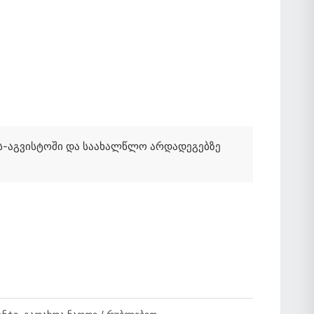
ის-აგვისტოში და საახალწლო არდადეგებზე