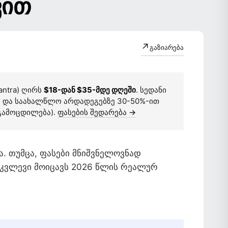
ᲕᲘᲗ
↗
გაზიარება
antra) ღირს
$18-დან $35-მდე დღეში
. სედანი
ლსა და საახალწლო არდადეგებზე 30-50%-ით
 გამოცდილება).
ფასების შედარება →
. თუმცა, ფასები მნიშვნელოვნად
ამკვლევი მოიცავს 2026 წლის რეალურ