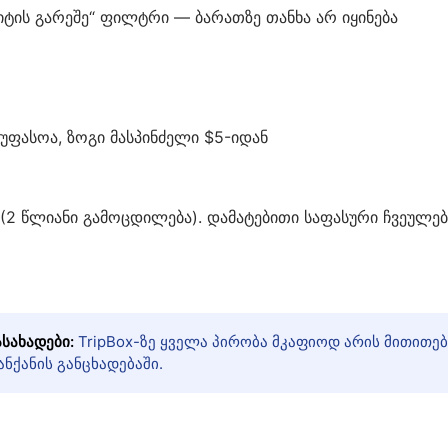
იტის გარეშე“ ფილტრი — ბარათზე თანხა არ იყინება
უფასოა, ზოგი მასპინძელი $5-იდან
ი (2 წლიანი გამოცდილება). დამატებითი საფასური ჩვეულებ
სახადები:
TripBox-ზე ყველა პირობა მკაფიოდ არის მითითებ
ნქანის განცხადებაში.