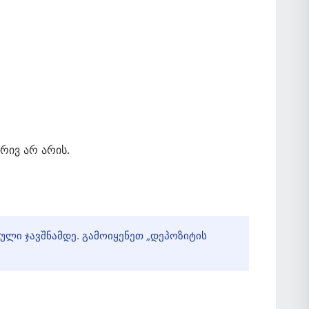
რივ არ არის.
ული ჯავშნამდე. გამოიყენეთ „დეპოზიტის