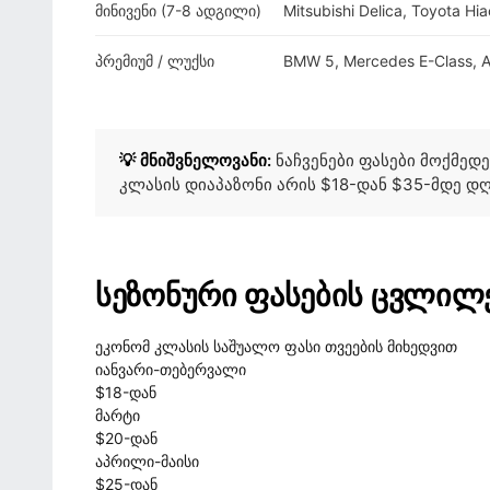
მინივენი (7-8 ადგილი)
Mitsubishi Delica, Toyota Hi
პრემიუმ / ლუქსი
BMW 5, Mercedes E-Class, A
💡 მნიშვნელოვანი:
ნაჩვენები ფასები მოქმედე
კლასის დიაპაზონი არის $18-დან $35-მდე დღ
სეზონური ფასების ცვლილე
ეკონომ კლასის საშუალო ფასი თვეების მიხედვით
იანვარი-თებერვალი
$18-დან
მარტი
$20-დან
აპრილი-მაისი
$25-დან