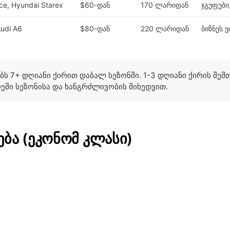
ace, Hyundai Starex
$60-დან
170 ლარიდან
ჯგუფები
udi A6
$80-დან
220 ლარიდან
ბიზნეს 
ბს 7+ დღიანი ქირით დაბალ სეზონში. 1-3 დღიანი ქირის შემ
ეში სეზონისა და ხანგრძლივობის მიხედვით.
ბა (ეკონომ კლასი)