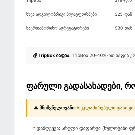
TripBox
$18-დან
სხვა ადგილობრივი პლატფორმები
$25-დან
საერთაშორისო აგრეგატორები
$30-დან
💰 TripBox იაფია:
TripBox 20-40%-ით იაფია 
ფარული გადასახადები, რ
⚠️ მნიშვნელოვანი:
რეკლამირებული ფასი ყოვ
დაზღვევა:
სრული დაფარვა (ნულოვანი ფრ