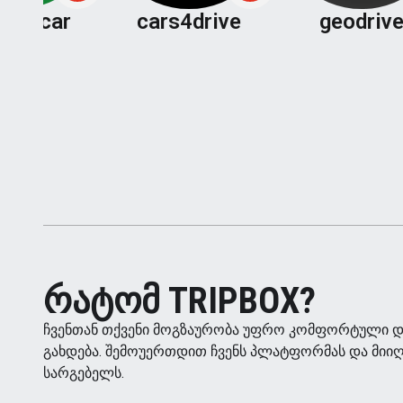
car
cars4drive
geodrive
ᲠᲐᲢᲝᲛ TRIPBOX?
ჩვენთან თქვენი მოგზაურობა უფრო კომფორტული დ
გახდება. შემოუერთდით ჩვენს პლატფორმას და მიი
სარგებელს.