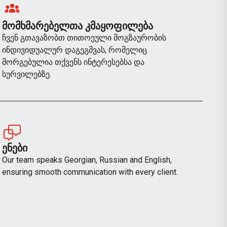
ᲛᲝᲛᲮᲛᲐᲠᲔᲑᲔᲚᲗᲐ ᲙᲛᲐᲧᲝᲤᲘᲚᲔᲑᲐ
ჩვენ გთავაზობთ თითოეული მოგზაურობის
ინდივიდუალურ დაგეგმვას, რომელიც
მორგებულია თქვენს ინტერესებსა და
სურვილებზე.
ᲔᲜᲔᲑᲘ
Our team speaks Georgian, Russian and English,
ensuring smooth communication with every client.