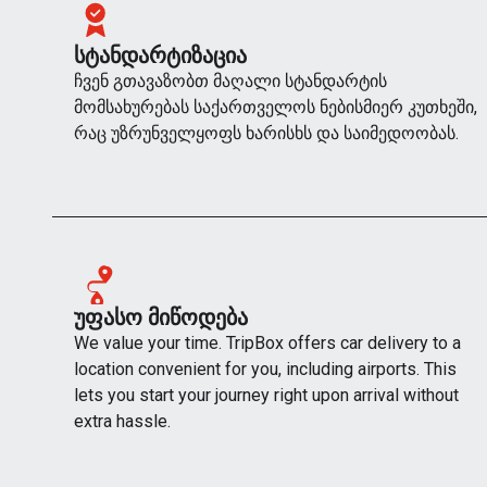
ᲡᲢᲐᲜᲓᲐᲠᲢᲘᲖᲐᲪᲘᲐ
ჩვენ გთავაზობთ მაღალი სტანდარტის
მომსახურებას საქართველოს ნებისმიერ კუთხეში,
რაც უზრუნველყოფს ხარისხს და საიმედოობას.
ᲣᲤᲐᲡᲝ ᲛᲘᲬᲝᲓᲔᲑᲐ
We value your time. TripBox offers car delivery to a
location convenient for you, including airports. This
lets you start your journey right upon arrival without
extra hassle.