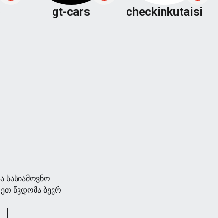
gt-cars
checkinkutaisi
ა სასიამოვნო
ღეთ წვდომა ბევრ