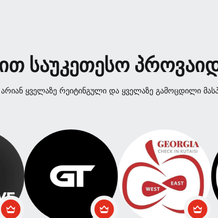
ით საუკეთესო პროვაი
არიან ყველაზე რეიტინგული და ყველაზე გამოცდილი მასპი