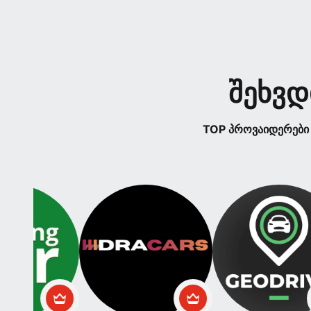
შეხვდ
TOP პროვაიდერები