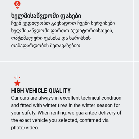
ᲮᲔᲚᲛᲘᲡᲐᲬᲕᲓᲝᲛᲘ ᲤᲐᲡᲔᲑᲘ
ჩვენ ვცდილობთ გავხადოთ ჩვენი სერვისები
ხელმისაწვდომი ფართო აუდიტორიისთვის,
ოპტიმალური ფასისა და ხარისხის
თანაფარდობის შეთავაზებით.
HIGH VEHICLE QUALITY
Our cars are always in excellent technical condition
and fitted with winter tires in the winter season for
your safety. When renting, we guarantee delivery of
the exact vehicle you selected, confirmed via
photo/video.